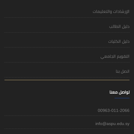
الإرشادات والتعليمات
دليل الطالب
دليل الكليات
التقويم الجامعي
اتصل بنا
تواصل معنا
00963-011-2066
info@aspu.edu.sy