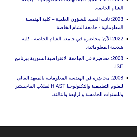
الشام الخاصة.
2023: نائب العميد للشؤون العلمية – كلية الهندسة
المعلوماتية - جامعة الشام الخاصة.
2022-الآن: محاضِرة في جامعة الشام الخاصة - كلية
هندسة المعلوماتية.
2008: محاضِرة في الجامعة الافتراضية السورية ببرنامج
ISE.
2008: محاضِرة في الهندسة المعلوماتية بالمعهد العالي
للعلوم التطبيقية والتكنولوجيا HIAST لطلاب الماجستير
وللسنوات الخامسة والرابعة والثالثة.