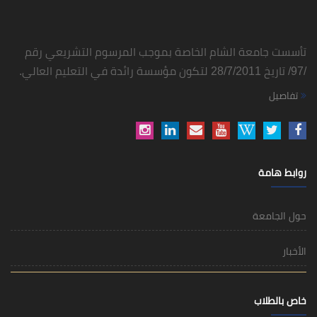
تأسست جامعة الشام الخاصة بموجب المرسوم التشريعي رقم
/97/ تاريخ 28/7/2011 لتكون مؤسسة رائدة في التعليم العالي.
تفاصيل
روابط هامة
حول الجامعة
الأخبار
خاص بالطلاب