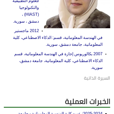
للعلوم التطبيقية
والتكنولوجيا
(HIAST) ،
دمشق ، سورية.
2012 ماجستير
في الهندسة المعلوماتية، قسم: الذكاء الاصطناعي، كلية
المعلوماتية، جامعة دمشق، سورية.
2007 بكالوريوس إجازة في الهندسة المعلوماتية، قسم
الذكاء الاصطناعي، كلية المعلوماتية، جامعة دمشق،
سورية.
السيرة الذاتية
الخبرات العملية
2025-2024: عميد كلية الهندسة المعلوماتية - جامعة