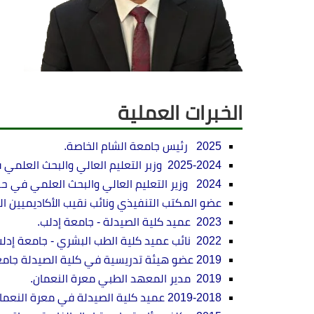
الخبرات العملية
2025 رئيس جامعة الشام الخاصة.
2025-2024 وزبر التعليم العالي والبحث العلمي في الحكومة السورية لتصريف الأعمال بعد التحرير.
2024 وزير التعليم العالي والبحث العلمي في حكومة الإنقاذ السورية.
عضو المكتب التنفيذي ونائب نقيب الأكاديميين ا
2023 عميد كلية الصيدلة - جامعة إدلب.
2022 نائب عميد كلية الطب البشري - جامعة إدلب.
2019 عضو هيئة تدريسية في كلية الصيدلة جامعة إدلب وعضو هيئة تدريسية في جامعة الشمال الخاصة.
2019 مدير المعهد الطبي معرة النعمان.
2019-2018 عميد كلية الصيدلة في معرة النعمان قبل اندماجها في جامعة ادلب والتدريس في جامعة الشمال الخاصة.