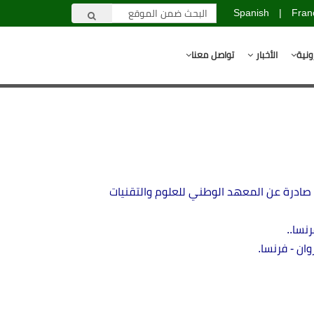
Spanish
|
Fran
ونية
الأخبار
تواصل معنا
ة صادرة عن المعهد الوطني للعلوم والتقنيات
رنسا
.
.
ان - فرنسا.