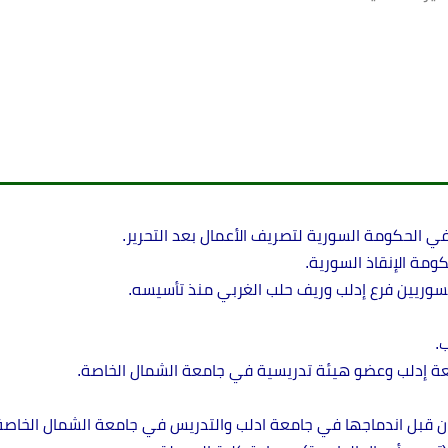
لسوريين فرع إدلب وريف حلب الغربي منذ تأسيسه.