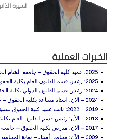
السيرة الذاتي
الخبرات العملية
2025: عميد كلية الحقوق
–
جامعة الشام الخ
2025: رئيس قسم القانون العام بكلية الحقوق
2024: رئيس قسم القانون الدولي بكلية الحقوق
2024 –
الآن:
استاذ مساعد بكلية الحقوق –
2019 –
2022:
نائب عميد كلية الحقوق للش
2018 –
الآن:
رئيس قسم القانون العام بكلي
2017 –
الآن:
مدرس بكلية الحقوق – جامعة
2009 – الآن: محامي أستاذ – نقابة المحامين فرع دمشق.