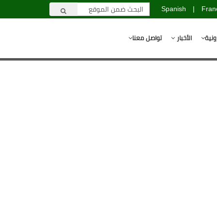
Spanish
|
Fran
ونية
الأخبار
تواصل معنا