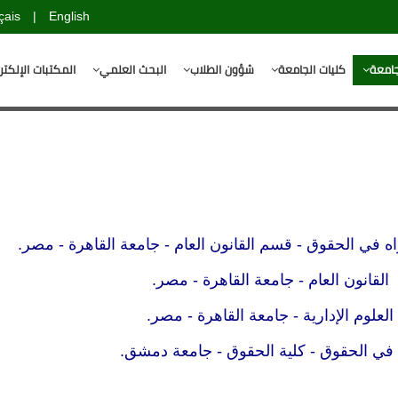
çais
|
English
جامعة
كليات الجامعة
شؤون الطلاب
البحث العلمي
المكتبات الإلكتر
القانون العام - جامعة القاهرة - مصر.
-
جامعة القاهرة
- مصر.
العلوم الإدارية
-
جامعة القاهرة
- مصر.
- كلية الحقوق
- جامعة دمشق.