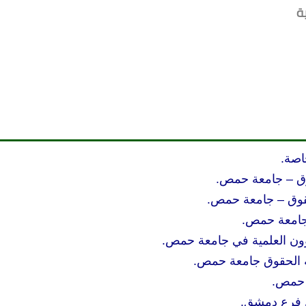
ة
اصة.
–
جامعة حمص.
–
جامعة حمص.
 جامعة حمص.
ؤون العلمية في جامعة حمص.
ة الحقوق جامعة حمص.
 حمص.