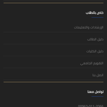
خاص بالطلاب
الإرشادات والتعليمات
دليل الطالب
دليل الكليات
التقويم الجامعي
اتصل بنا
تواصل معنا
00963-011-2066