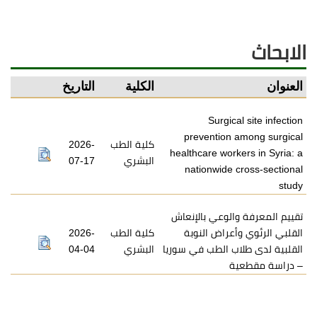
الابحاث
العنوان
الكلية
التاريخ
Surgical site infection
prevention among surgical
كلية الطب
2026-
healthcare workers in Syria: a
البشري
07-17
nationwide cross-sectional
study
تقييم المعرفة والوعي بالإنعاش
القلبي الرئوي وأعراض النوبة
كلية الطب
2026-
القلبية لدى طلاب الطب في سوريا
البشري
04-04
– دراسة مقطعية