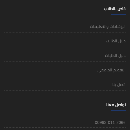
خاص بالطلاب
الإرشادات والتعليمات
دليل الطالب
دليل الكليات
التقويم الجامعي
اتصل بنا
تواصل معنا
00963-011-2066