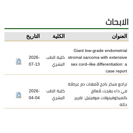
الابحاث
العنوان
الكلية
التاريخ
Giant low-grade endometrial
stromal sarcoma with extensive
كلية الطب
2026-
sex cord–like differentiation: a
البشري
07-13
case report
تراجع مبكر ناجح لأمهات دم عرطلة
في داء بهجت مُعالج
كلية الطب
2026-
بالميكوفينولات موفيتيل: تقرير
البشري
04-04
حالة