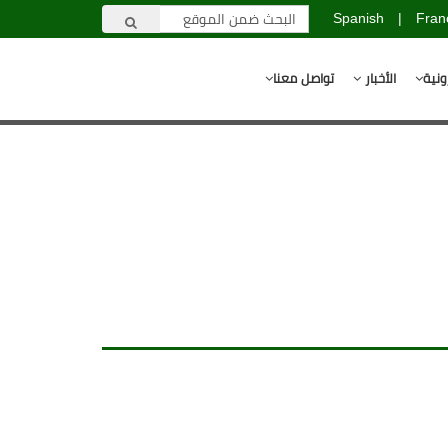
Spanish
|
Fran
ونية
الأخبار
تواصل معنا