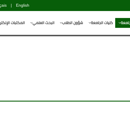
çais
|
English
جامعة
كليات الجامعة
شؤون الطلاب
البحث العلمي
المكتبات الإلكتر