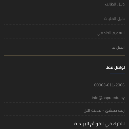
دليل الطالب
دليل الكليات
التقويم الجامعي
اتصل بنا
تواصل معنا
00963-011-2066
info@aspu.edu.sy
ريف دمشق - مدينة التل
اشترك في القوائم البريدية