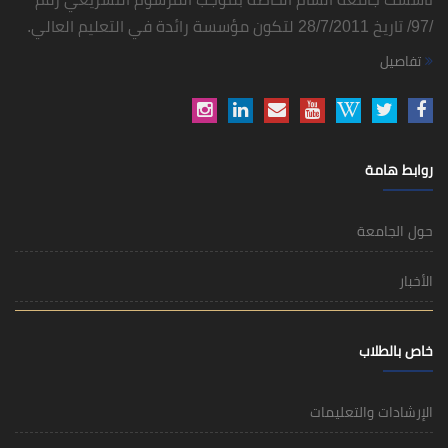
/97/ تاريخ 28/7/2011 لتكون مؤسسة رائدة في التعليم العالي.
تفاصيل
روابط هامة
حول الجامعة
الأخبار
خاص بالطلاب
الإرشادات والتعليمات