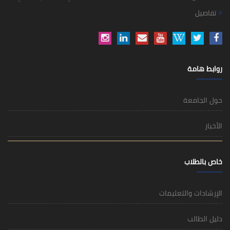
تفاصيل
روابط هامة
حول الجامعة
الأخبار
خاص بالطلاب
الإرشادات والتعليمات
دليل الطالب