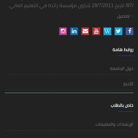
/97/ تاريخ 28/7/2011 لتكون مؤسسة رائدة في التعليم العالي.
تفاصيل
روابط هامة
حول الجامعة
الأخبار
خاص بالطلاب
الإرشادات والتعليمات