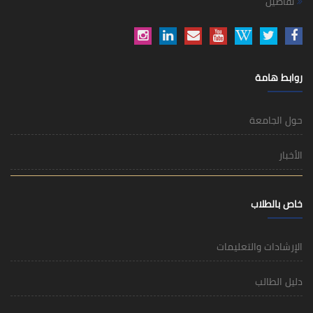
تفاصيل
روابط هامة
حول الجامعة
الأخبار
خاص بالطلاب
الإرشادات والتعليمات
دليل الطالب