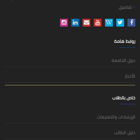
تفاصيل
روابط هامة
حول الجامعة
الأخبار
خاص بالطلاب
الإرشادات والتعليمات
دليل الطالب