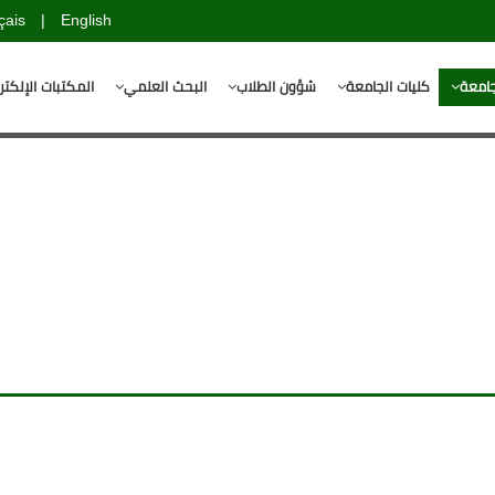
çais
|
English
جامعة
كليات الجامعة
شؤون الطلاب
البحث العلمي
المكتبات الإلكتر