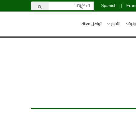
Spanish
|
Fran
ونية
الأخبار
تواصل معنا