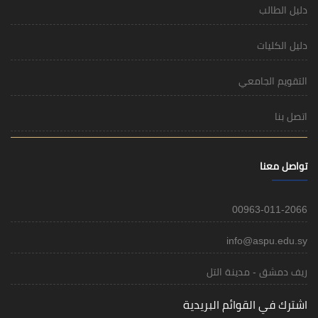
دليل الطالب
دليل الكليات
التقويم الجامعي
اتصل بنا
تواصل معنا
00963-011-2066
info@aspu.edu.sy
ريف دمشق - مدينة التل
اشترك في القوائم البريدية