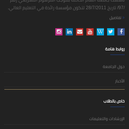
/97/ تاريخ 28/7/2011 لتكون مؤسسة رائدة في التعليم العالي.
تفاصيل
روابط هامة
حول الجامعة
الأخبار
خاص بالطلاب
الإرشادات والتعليمات