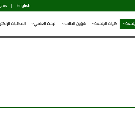
çais
|
English
جامعة
كليات الجامعة
شؤون الطلاب
البحث العلمي
المكتبات الإلكتر