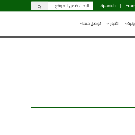
Spanish
|
Fran
ونية
الأخبار
تواصل معنا