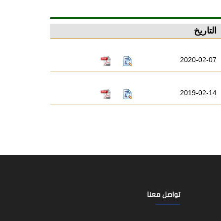
التاريخ
2020-02-07
2019-02-14
تواصل معنا