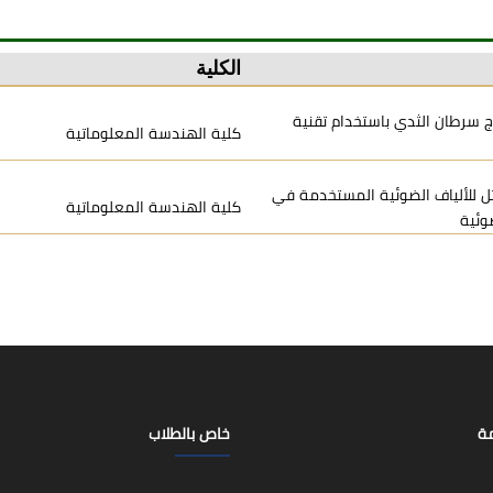
الكلية
ج سرطان الثدي باستخدام تقنية
كلية الهندسة المعلوماتية
ثل للألياف الضوئية المستخدمة في
كلية الهندسة المعلوماتية
وئية
مة
خاص بالطلاب