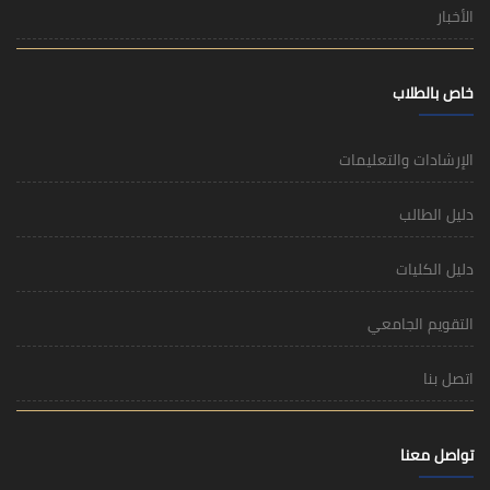
الأخبار
خاص بالطلاب
الإرشادات والتعليمات
دليل الطالب
دليل الكليات
التقويم الجامعي
اتصل بنا
تواصل معنا