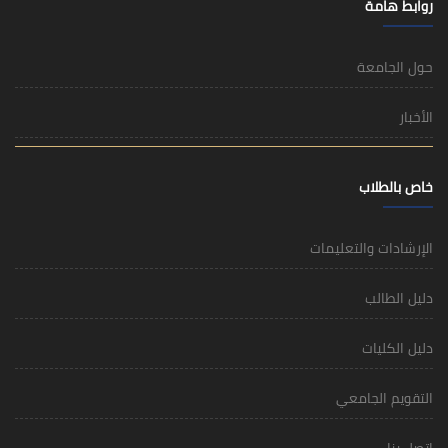
روابط هامة
حول الجامعة
الأخبار
خاص بالطلاب
الإرشادات والتعليمات
دليل الطالب
دليل الكليات
التقويم الجامعي
اتصل بنا