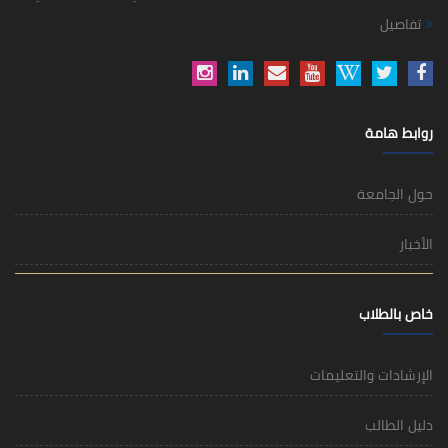
تفاصيل
روابط هامة
حول الجامعة
الأخبار
خاص بالطلاب
الإرشادات والتعليمات
دليل الطالب