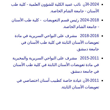
2024-الآن نائب عميد الكلية للشؤون العلمية
- كلية طب
الأسنان - جامعة الشام الخاصة.
2024-2018 رئيس قسم التعويضات - كلية طب الأسنان
- جامعة الشام الخاصة.
2018-2016 مشرف على النواحي السريرية في مادة
تعويضات الأسنان الثابتة في كلية طب الأسنان في
جامعة دمشق.
2015-2011 مشرف على النواحي السريرية والمخبرية
في مادة تعويضات الأسنان الثابتة في كلية طب الأسنان
في جامعة دمشق.
2011-الآن عيادة خاصة كطبيب أسنان اختصاصي في
تعويضات الأسنان الثابتة.