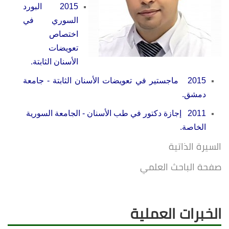
2015 البورد
السوري في
اختصاص
تعويضات
الأسنان الثابتة.
2015 ماجستير في تعويضات الأسنان الثابتة - جامعة
دمشق.
2011 إجازة دكتور في طب الأسنان - الجامعة السورية
الخاصة.
السيرة الذاتية
صفحة الباحث العلمي
الخبرات العملية