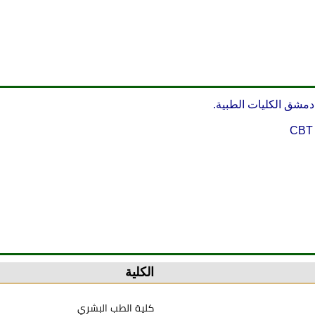
مشق الكليات الطبية.
CBT
الكلية
كلية الطب البشري