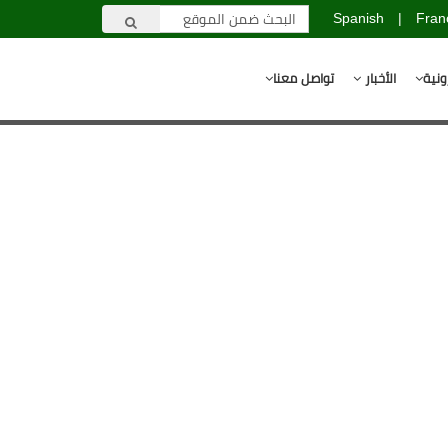
Spanish
|
Fran
ونية
الأخبار
تواصل معنا