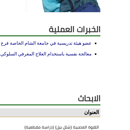
الخبرات العملية
عضو هيئة تدريسية في جامعة الشام الخاصة فرع د
معالجة نفسية باستخدام العلاج المعرفي السلوكي
الابحاث
العنوان
اللقوة العصبية (شلل بيل) (دراسة مقطعية)