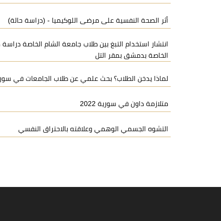
أثر الصحة النفسية على مرضى اللوكيميا - (دراسة حالة)
انتشار استخدام التبغ بين طلاب جامعة الشام الخاصة دراسة
الخاصة بدمشق بمقر التل
لماذا يدخن الطلاب؟ بحث علمي عن طلاب الجامعات في سور
متلازمة داون في سورية 2022
التشوه الجسمي الوهمي وعلاقته بالاحتراق النفسي