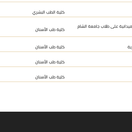
كلية الطب البشري
 ميدانية على طلاب جامعة الشام
كلية طب الأسنان
ية
كلية طب الأسنان
كلية طب الأسنان
كلية طب الأسنان