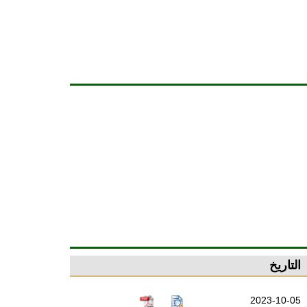
التاريخ
2023-10-05