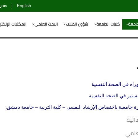
çais
|
English
جامعة
كليات الجامعة
شؤون الطلاب
البحث العلمي
المكتبات الإلكتر
ذاتية
علمي