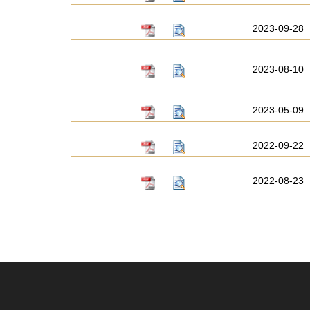
2023-09-28
2023-08-10
2023-05-09
2022-09-22
2022-08-23