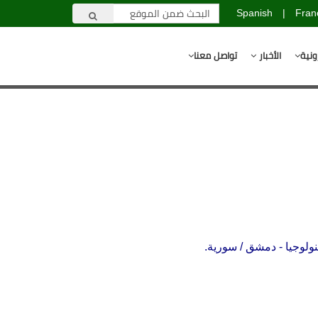
Spanish
|
Fran
ونية
الأخبار
تواصل معنا