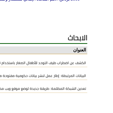
الابحاث
العنوان
الكشف عن اضطراب طيف التوحد للأطفال الصغار باستخدام تقن
البيانات المرتبطة: إطار عمل لنشر بيانات حكومية مفتوحة
تعدين الشبكة المظلمة: طريقة جديدة لوضع موقع ويب مظل