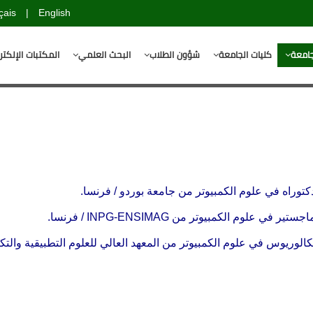
çais
|
English
جامعة
كليات الجامعة
شؤون الطلاب
البحث العلمي
المكتبات الإلكتر