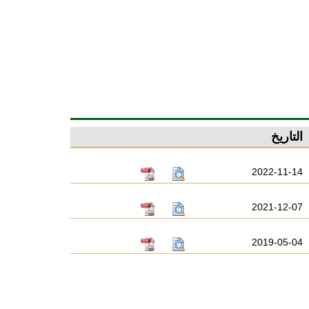
التاريخ
2022-11-14
2021-12-07
2019-05-04