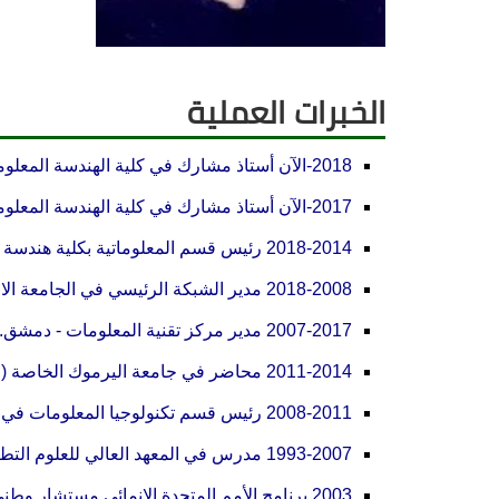
الخبرات العملية
2018-الآن أستاذ مشارك في كلية الهندسة المعلوماتية - جامعة الشام الخاصة.
2017-الآن أستاذ مشارك في كلية الهندسة المعلوماتية - جامعة دمشق.
2018-2014 رئيس قسم المعلوماتية بكلية هندسة المعلومات والهندسة والاتصالات - الجامعة العربية الدولية.
2018-2008 مدير الشبكة الرئيسي في الجامعة الافتراضية السورية.
2007-2017 مدير مركز تقنية المعلومات - دمشق.
2011-2014 محاضر في جامعة اليرموك الخاصة (YPU) - سوريا.
2008-2011 رئيس قسم تكنولوجيا المعلومات في الجامعة الدولية للعلوم والتكنولوجيا (IUST) - سوريا.
1993-2007 مدرس في المعهد العالي للعلوم التطبيقية والتكنولوجيا (HIAST) - دمشق.
2003 برنامج الأمم المتحدة الإنمائي مستشار وطني.