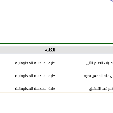
الكلية
يات التعلم الآلي
كلية الهندسة المعلوماتية
 من فئة الخمس نجوم
كلية الهندسة المعلوماتية
م قيد التحقيق
كلية الهندسة المعلوماتية