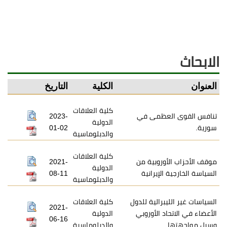
الابحاث
العنوان
الكلية
التاريخ
كلية العلاقات
تنافس القوى العظمى في
2023-
الدولية
سورية.
01-02
والدبلوماسية
كلية العلاقات
موقف الأحزاب الأوروبية من
2021-
الدولية
السياسة الخارجية الإيرانية
08-11
والدبلوماسية
السياسات غير الليبرالية للدول
كلية العلاقات
2021-
الأعضاء في الاتحاد الأوروبي
الدولية
06-16
وسبل مواجهتها
والدبلوماسية