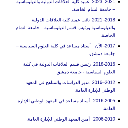
2021- 2023 عميد كلية العلاقات الدولية والدبلوماسية
– جامعة الشام الخاصة.
2018- 2021 نائب عميد كلية العلاقات الدولية
والدبلوماسية ورئيس قسم الدبلوماسية – جامعة الشام
الخاصة.
2017- الآن أستاذ مساعد في كلية العلوم السياسية –
جامعة دمشق.
2018-2016 رئيس قسم العلاقات الدولية في كلية
العلوم السياسية - جامعة دمشق.
2012–2016 مدير الدراسات والمناهج في المعهد
الوطني للإدارة العامة.
2016-2005 أستاذ مساعد في المعهد الوطني للإدارة
العامة.
2006-2010 أمين المعهد الوطني للإدارة العامة.