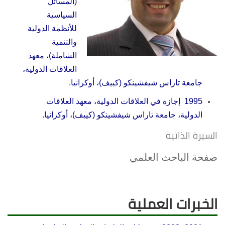
(المسائل
السياسية
للأنظمة الدولية
والتنمية
الشاملة)، معهد
العلاقات الدولية،
جامعة تاراس شيفشينكو (كييف)، أوكرانيا.
1995 إجازة في العلاقات الدولية، معهد العلاقات
الدولية، جامعة تاراس شيفشينكو (كييف)، أوكرانيا.
السيرة الذاتية
صفحة الباحث العلمي
الخبرات العملية