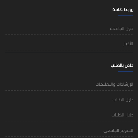
روابط هامة
حول الجامعة
الأخبار
خاص بالطلاب
الإرشادات والتعليمات
دليل الطالب
دليل الكليات
التقويم الجامعي