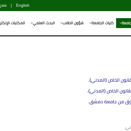
çais
|
English
جامعة
كليات الجامعة
شؤون الطلاب
البحث العلمي
المكتبات الإلكتر
مي