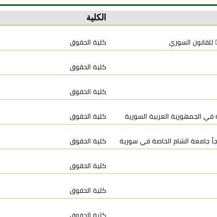
الكلية
 للقانون السوري
كلية الحقوق
كلية الحقوق
كلية الحقوق
 في الجمهورية العربية السورية
كلية الحقوق
جاً جامعة الشام الخاصة في سورية
كلية الحقوق
كلية الحقوق
كلية الحقوق
كلية الحقوق