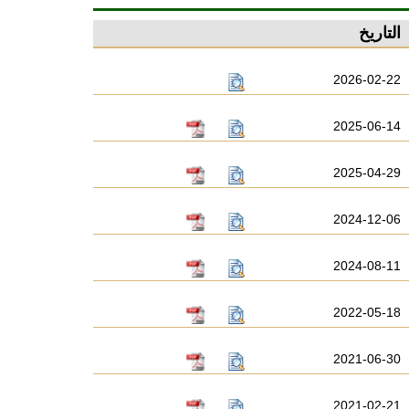
التاريخ
2026-02-22
2025-06-14
2025-04-29
2024-12-06
2024-08-11
2022-05-18
2021-06-30
2021-02-21