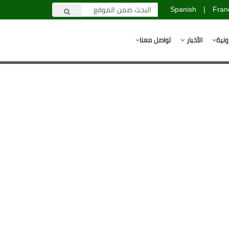
Spanish
|
Fran
ونية
الأخبار
تواصل معنا