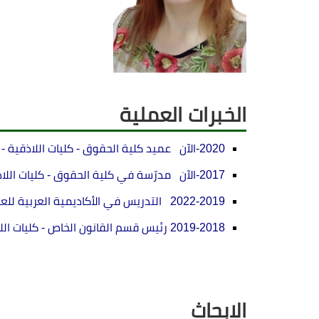
الخبرات العملية
2020-الآن عميد كلية الحقوق - كليات اللاذقية - جامعة الشام الخاصة.
2017-الآن مدرّسة في كلية الحقوق - كليات اللاذقية - جامعة الشام الخاصة.
2022-2019 التدريس في الأكاديمية العربية للعلوم و التكنولوجيا و النقل البحري.
2019-2018 رئيس قسم القانون الخاص
- كليات ال
الابحاث