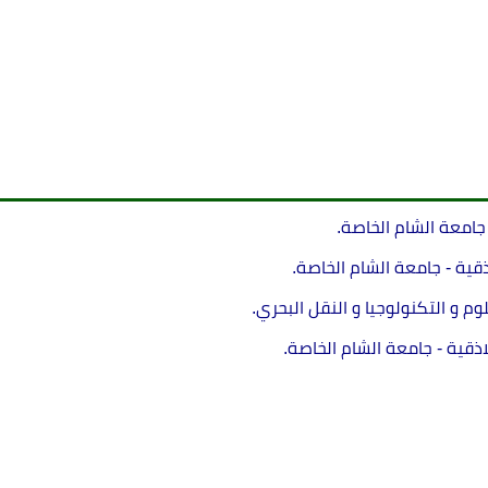
لاذقية - جامعة الشام الخاصة.