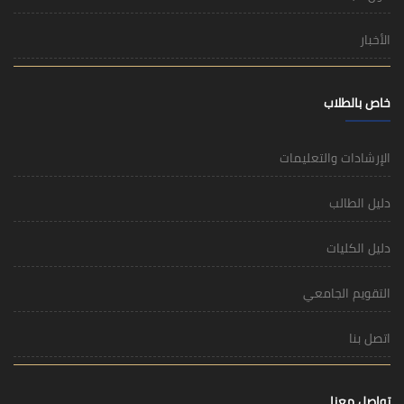
الأخبار
خاص بالطلاب
الإرشادات والتعليمات
دليل الطالب
دليل الكليات
التقويم الجامعي
اتصل بنا
تواصل معنا