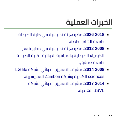
الخبرات العملية
2026-2018:
عضو هيئة تدريسية في كلية الصيدلة
جامعة الشام الخاصة.
2012-2008:
عضو هيئة تدريسية في مخابر قسم
الكيمياء الصيدلية والمراقبة الدوائية - كلية الصيدلة -
جامعة دمشق.
2014-2008:
مشرف التسويق الدوائي لشركة
LG life
sciences
الكورية وشركة Zambon السويسرية.
2017-2014:
مشرف التسويق الدوائي لشركة
BSVL
الهندية.