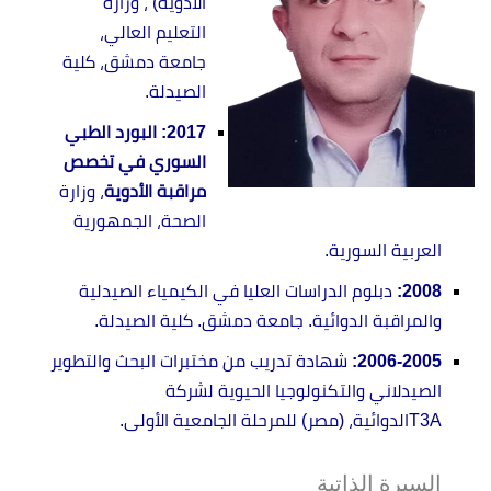
الأدوية)
، وزارة
التعليم العالي،
جامعة دمشق، كلية
الصيدلة.
2017:
البورد الطبي
السوري في تخصص
مراقبة الأدوية
، وزارة
الصحة، الجمهورية
العربية السورية.
2008:
دبلوم الدراسات العليا في الكيمياء الصيدلية
والمراقبة الدوائية. جامعة دمشق. كلية الصيدلة.
2006-2005:
شهادة تدريب من مختبرات البحث والتطوير
الصيدلاني والتكنولوجيا الحيوية لشركة
T3A
الدوائية، (مصر) للمرحلة الجامعية الأولى.
السيرة الذاتية