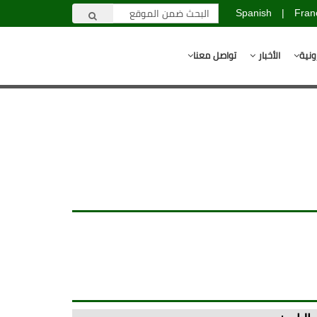
Spanish
|
Fran
ونية
الأخبار
تواصل معنا