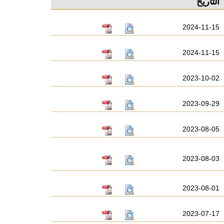
التاريخ
2024-11-15
2024-11-15
2023-10-02
2023-09-29
2023-08-05
2023-08-03
2023-08-01
2023-07-17