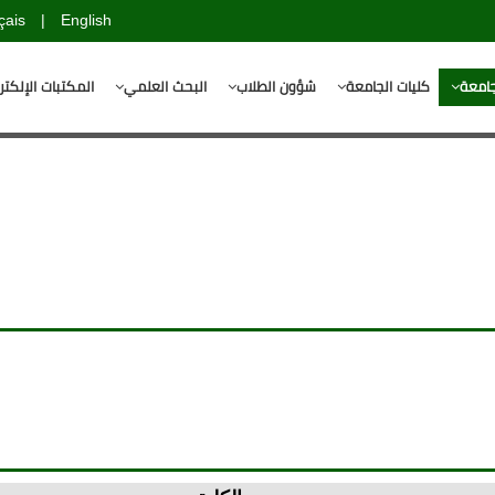
çais
|
English
جامعة
كليات الجامعة
شؤون الطلاب
البحث العلمي
المكتبات الإلكتر