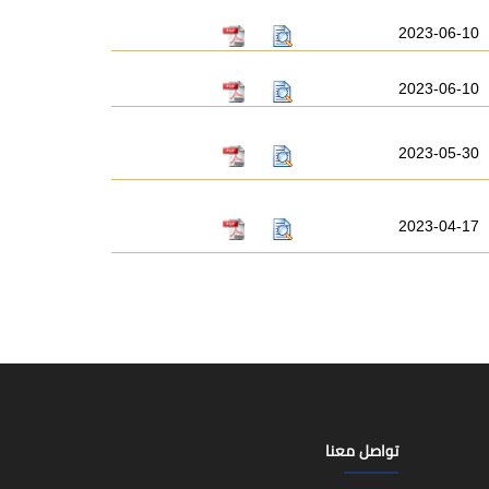
2023-06-10
2023-06-10
2023-05-30
2023-04-17
تواصل معنا