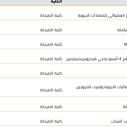
الكلية
 العشوائي للمضادات الحيوية
كلية الصيدلة
شاملة
كلية الصيدلة
كلية الصيدلة
كلية الصيدلة
كلية الصيدلة
اليات الحيوية وتثبيت النتروجين
كلية الصيدلة
لة
كلية الصيدلة
ب الشباب
كلية الصيدلة