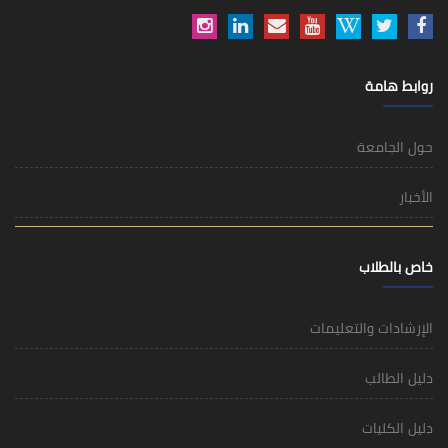
روابط هامة
حول الجامعة
الأخبار
خاص بالطلاب
الإرشادات والتعليمات
دليل الطالب
دليل الكليات