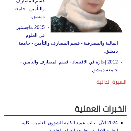
قسم المصارف
والتأمين - جامعة
دمشق.
2015 ماجستير
في العلوم
المالية والمصرفية - قسم المصارف والتأمين - جامعة
دمشق.
2012 إجازة في الاقتصاد - قسم المصارف والتأمين -
جامعة دمشق.
السيرة الذاتية
الخبرات العملية
2024-الآن نائب عميد الكلية للشؤون العلمية - كلية
العلوم الإدارية - جامعة الشام الخاصة.