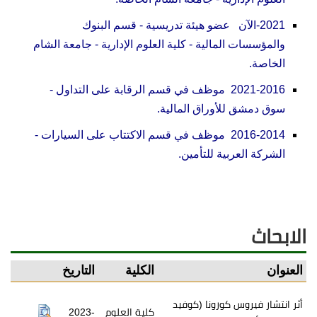
2021-الآن عضو هيئة تدريسية - قسم البنوك
والمؤسسات المالية - كلية العلوم الإدارية - جامعة الشام
الخاصة.
2021-2016 موظف في قسم الرقابة على التداول -
سوق دمشق للأوراق المالية.
2016-2014 موظف في قسم الاكتتاب على السيارات -
الشركة العربية للتأمين.
الابحاث
العنوان
الكلية
التاريخ
أثر انتشار فيروس كورونا (كوفيد
كلية العلوم
2023-