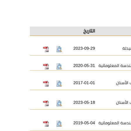
التاريخ
يدلة
2023-09-29
ندسة المعلوماتية
2020-05-31
الأسنان
2017-01-01
الأسنان
2023-05-18
ندسة المعلوماتية
2019-05-04