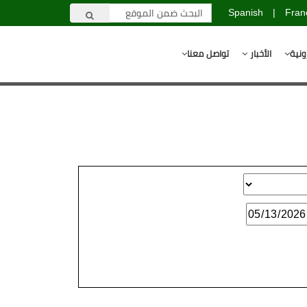
Spanish
|
Fran
ونية
الأخبار
تواصل معنا