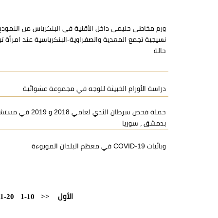
ورم مخاطي حليمي داخل الأقنية في البنكرياس من النموذج
حالة
دراسة الأورام الخبيثة للوجه في مجموعة عشوائية
حملة فحص سرطان الثدي 
بدمشق ، سوريا
وبائيات COVID-19 في معظم البلدان الموبوءة
الأول
<<
1-10
1-20