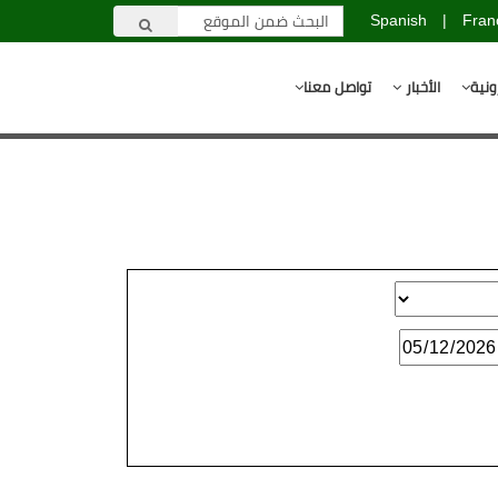
Spanish
|
Fran
ونية
الأخبار
تواصل معنا