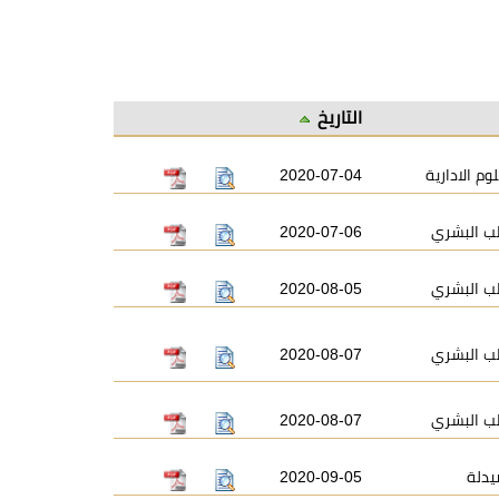
التاريخ
وم الادارية
2020-07-04
ب البشري
2020-07-06
ب البشري
2020-08-05
ب البشري
2020-08-07
ب البشري
2020-08-07
يدلة
2020-09-05