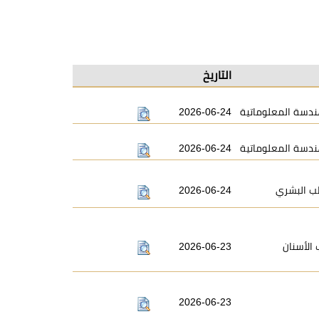
التاريخ
2026-06-24
ندسة المعلوماتية
2026-06-24
ندسة المعلوماتية
2026-06-24
ب البشري
2026-06-23
الأسنان
2026-06-23