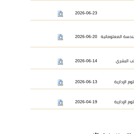
2026-06-23
2026-06-20
ندسة المعلوماتية
2026-06-14
ب البشري
2026-06-13
وم الإدارية
2026-04-19
وم الإدارية