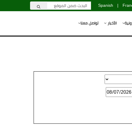
Spanish
|
Fran
ونية
الأخبار
تواصل معنا