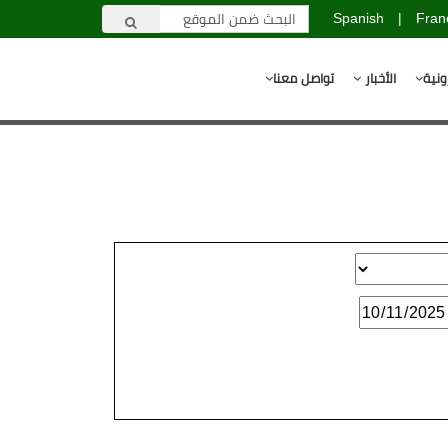
Spanish
|
Fran
ونية
الأخبار
تواصل معنا