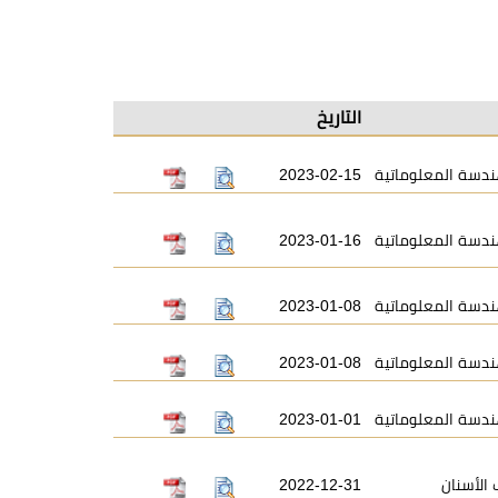
التاريخ
ندسة المعلوماتية
2023-02-15
ندسة المعلوماتية
2023-01-16
ندسة المعلوماتية
2023-01-08
ندسة المعلوماتية
2023-01-08
ندسة المعلوماتية
2023-01-01
الأسنان
2022-12-31