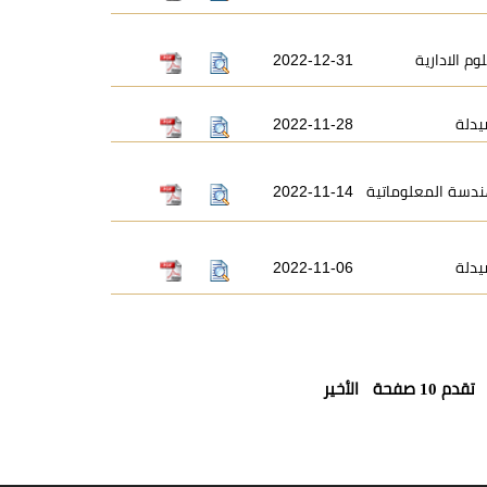
وم الادارية
2022-12-31
يدلة
2022-11-28
ندسة المعلوماتية
2022-11-14
يدلة
2022-11-06
تقدم 10 صفحة
الأخير