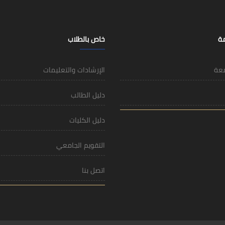
مة
خاص بالطلاب
معة
الإرشادات والتعليمات
دليل الطالب
دليل الكليات
التقويم الجامعي
اتصل بنا