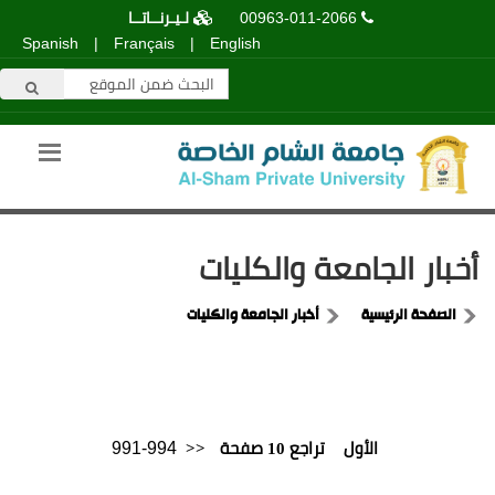
00963-011-2066
لـيـرنــاتــا
Spanish
|
Français
|
English
أخبار الجامعة والكليات
الصفحة الرئيسية
أخبار الجامعة والكليات
991-994
الأول
تراجع 10 صفحة
<<