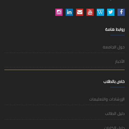
روابط هامة
حول الجامعة
الأخبار
خاص بالطلاب
الإرشادات والتعليمات
دليل الطالب
دليل الكليات