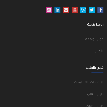
روابط هامة
حول الجامعة
الأخبار
خاص بالطلاب
الإرشادات والتعليمات
دليل الطالب
دليل الكليات