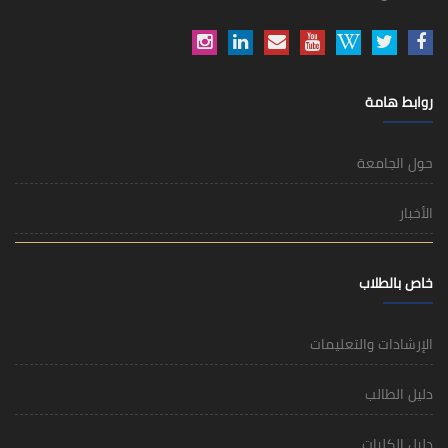
روابط هامة
حول الجامعة
الأخبار
خاص بالطلاب
الإرشادات والتعليمات
دليل الطالب
دليل الكليات