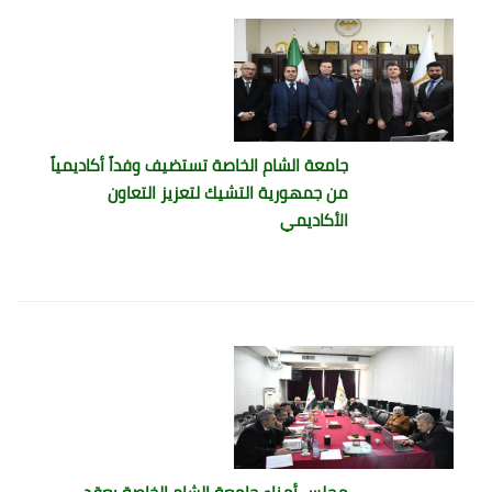
جامعة الشام الخاصة تستضيف وفداً أكاديمياً
من جمهورية التشيك لتعزيز التعاون
الأكاديمي