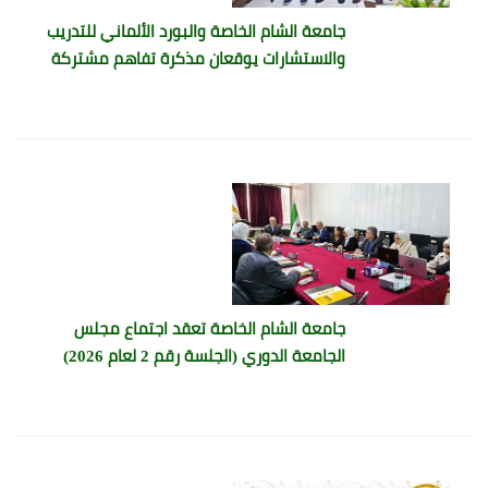
جامعة الشام الخاصة والبورد الألماني للتدريب
والاستشارات يوقعان مذكرة تفاهم مشتركة
جامعة الشام الخاصة تعقد اجتماع مجلس
الجامعة الدوري (الجلسة رقم 2 لعام 2026)