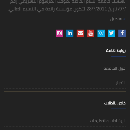
تأسست جامعة الشام الخاصة بموجب المرسوم التشريعي رقم
/97/ تاريخ 28/7/2011 لتكون مؤسسة رائدة في التعليم العالي.
تفاصيل
روابط هامة
حول الجامعة
الأخبار
خاص بالطلاب
الإرشادات والتعليمات