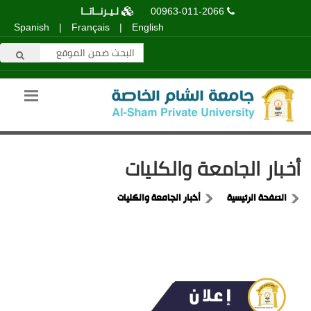
00963-011-2066
لـيـرنــاتــا
Spanish
|
Français
|
English
أخبار الجامعة والكليات
الصفحة الرئيسية
أخبار الجامعة والكليات