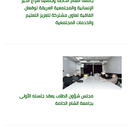
جامعة الشام الخاصة وجمعية شراع الخير
الإنسانية والمجتمعية العريقة توقعان
اتفاقية تعاون مشتركة لتعزيز التعليم
والخدمات المجتمعية
مجلس شؤون الطلاب يعقد جلسته الأولى
بجامعة الشام الخاصة