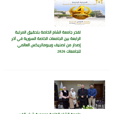
تفخر جامعة الشام الخاصة بتحقيق المرتبة
الرابعة بين الجامعات الخاصة السورية في آخر
إصدار من تصنيف ويبوماتريكس العالمي
للجامعات 2026