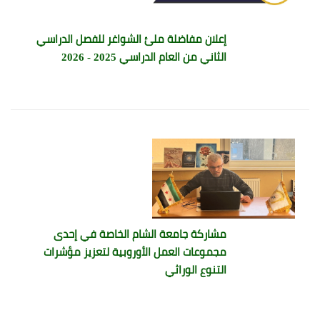
إعلان مفاضلة ملئ الشواغر للفصل الدراسي
الثاني من العام الدراسي 2025 - 2026
مشاركة جامعة الشام الخاصة في إحدى
مجموعات العمل الأوروبية لتعزيز مؤشرات
التنوع الوراثي