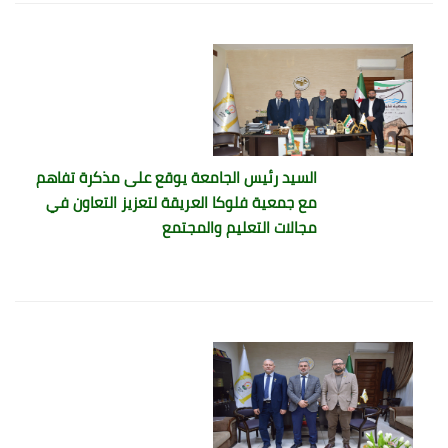
السيد رئيس الجامعة يوقع على مذكرة تفاهم
مع جمعية فلوكا العريقة لتعزيز التعاون في
مجالات التعليم والمجتمع