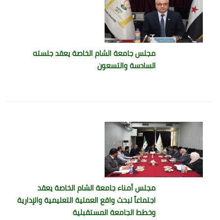
مجلس جامعة الشام الخاصة يعقد جلسته
السادسة والتسعون
مجلس أمناء جامعة الشام الخاصة يعقد
اجتماعاً لبحث واقع العملية التعليمية والإدارية
وخطط الجامعة المستقبلية