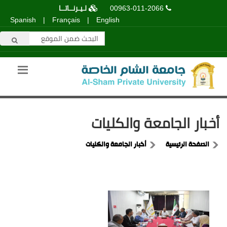
00963-011-2066
لـيـرنــاتــا
Spanish
|
Français
|
English
أخبار الجامعة والكليات
الصفحة الرئيسية
أخبار الجامعة والكليات