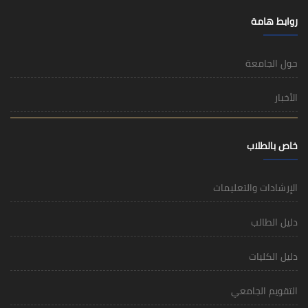
روابط هامة
حول الجامعة
الأخبار
خاص بالطلاب
الإرشادات والتعليمات
دليل الطالب
دليل الكليات
التقويم الجامعي