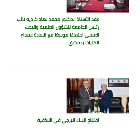
عقد الأستاذ الدكتور محمد نهاد كرديه نائب
رئيس الجامعة للشؤون العلمية والبحث
العلمي اجتماعًا موسعًا مع السادة عمداء
الكليات بدمشق
افتتاح البناء البرجي في اللاذقية