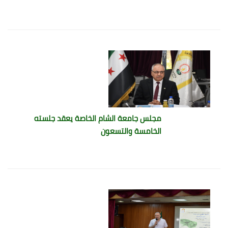
مجلس جامعة الشام الخاصة يعقد جلسته
الخامسة والتسعون