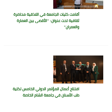
أقامت كليات الجامعة في اللاذقية محاضرة
ثقافية تحت عنوان: "الأقصى بين العمارة
والعمران"
افتتاح أعمال المؤتمر الدولي الخامس لكلية
طب الأسنان في جامعة الشام الخاصة