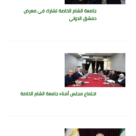
جامعة الشام الخاصة تشارك في معرض
دمشق الدولي
اجتماع مجلس أمناء جامعة الشام الخاصة