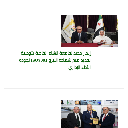
إنجاز جديد لجامعة الشام الخاصة بتوصية
تجديد منح شهادة الايزو ISO9001 لجودة
الأداء الإداري