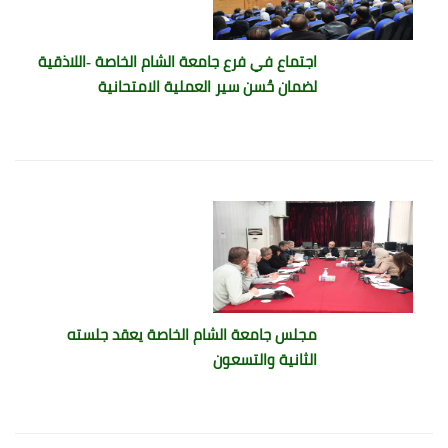
اجتماع في فرع جامعة الشام الخاصة -اللاذقية
لضمان حُسن سير العملية الامتحانية
مجلس جامعة الشام الخاصة يعقد جلسته
الثانية والتسعون