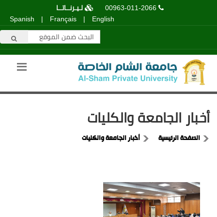
00963-011-2066
لـيـرنــاتــا
Spanish
|
Français
|
English
أخبار الجامعة والكليات
الصفحة الرئيسية
أخبار الجامعة والكليات