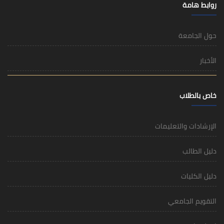
روابط هامة
حول الجامعة
الأخبار
خاص بالطلاب
الإرشادات والتعليمات
دليل الطالب
دليل الكليات
التقويم الجامعي