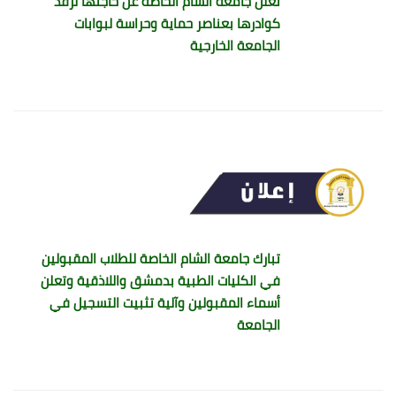
تعلن جامعة الشام الخاصة عن حاجتها لرفد
كوادرها بعناصر حماية وحراسة لبوابات
الجامعة الخارجية
تبارك جامعة الشام الخاصة للطلاب المقبولين
في الكليات الطبية بدمشق واللاذقية وتعلن
أسماء المقبولين وآلية تثبيت التسجيل في
الجامعة