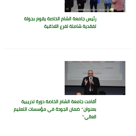
رئيس جامعة الشام الخاصة يقوم بجولة
تفقدية شاملة لفرع اللاذقية
أقامت جامعة الشام الخاصة دورة تدريبية
بعنوان" ضمان الجودة في مؤسسات التعليم
العالي"