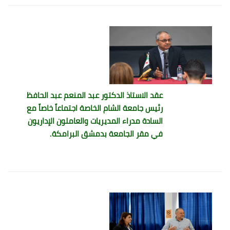
عقد الاستاذ الدكتور عبد المنعم عبد الحافظ
رئيس جامعة الشام الخاصة اجتماعاً خاصاً مع
السادة مدراء المديريات والعاملون الإداريون
في مقر الجامعة بدمشق البرامكة.