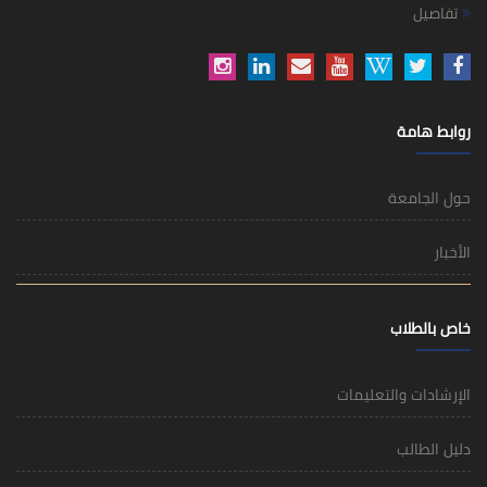
تفاصيل
روابط هامة
حول الجامعة
الأخبار
خاص بالطلاب
الإرشادات والتعليمات
دليل الطالب