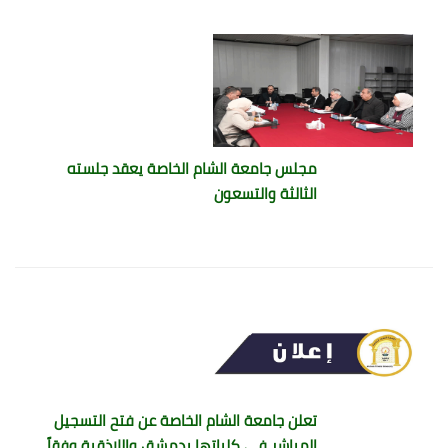
مجلس جامعة الشام الخاصة يعقد جلسته
الثالثة والتسعون
تعلن جامعة الشام الخاصة عن فتح التسجيل
المباشر في كلياتها بدمشق واللاذقية وفقاً