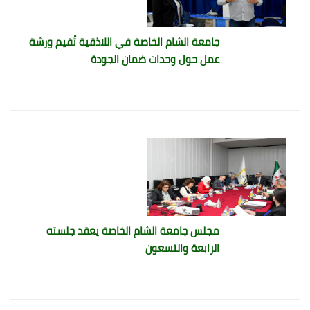
جامعة الشام الخاصة في اللاذقية تُقيم ورشة
عمل حول وحدات ضمان الجودة
مجلس جامعة الشام الخاصة يعقد جلسته
الرابعة والتسعون