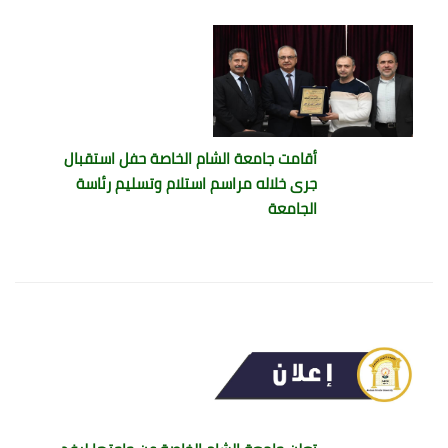
أقامت جامعة الشام الخاصة حفل استقبال
جرى خلاله مراسم استلام وتسليم رئاسة
الجامعة