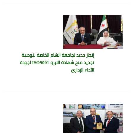
إنجاز جديد لجامعة الشام الخاصة بتوصية
تجديد منح شهادة الايزو ISO9001 لجودة
الأداء الإداري