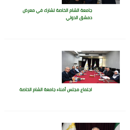
جامعة الشام الخاصة تشارك في معرض
دمشق الدولي
اجتماع مجلس أمناء جامعة الشام الخاصة