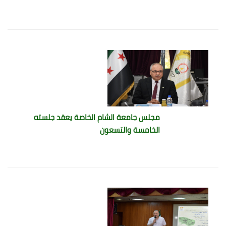
مجلس جامعة الشام الخاصة يعقد جلسته
الخامسة والتسعون