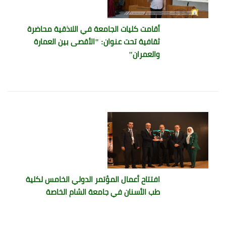
أقامت كليات الجامعة في اللاذقية محاضرة
ثقافية تحت عنوان: "الأقصى بين العمارة
والعمران"
افتتاح أعمال المؤتمر الدولي الخامس لكلية
طب الأسنان في جامعة الشام الخاصة