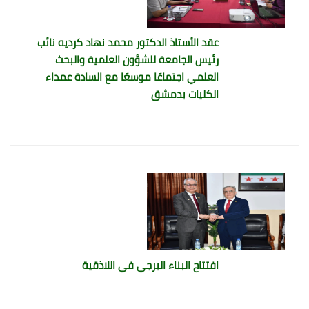
عقد الأستاذ الدكتور محمد نهاد كرديه نائب
رئيس الجامعة للشؤون العلمية والبحث
العلمي اجتماعًا موسعًا مع السادة عمداء
الكليات بدمشق
افتتاح البناء البرجي في اللاذقية