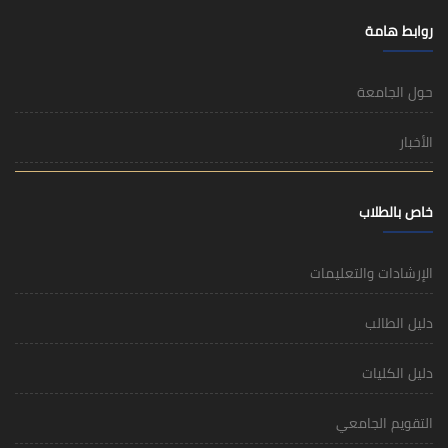
روابط هامة
حول الجامعة
الأخبار
خاص بالطلاب
الإرشادات والتعليمات
دليل الطالب
دليل الكليات
التقويم الجامعي