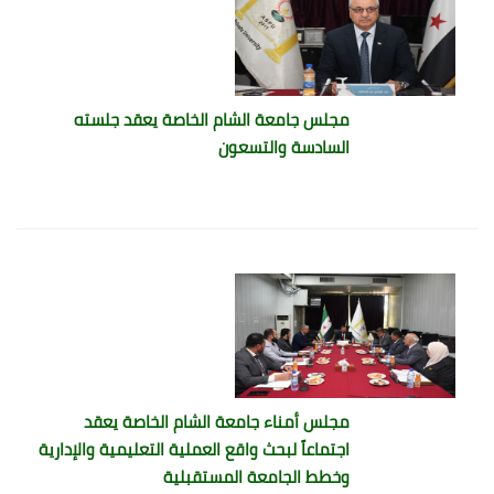
مجلس جامعة الشام الخاصة يعقد جلسته
السادسة والتسعون
مجلس أمناء جامعة الشام الخاصة يعقد
اجتماعاً لبحث واقع العملية التعليمية والإدارية
وخطط الجامعة المستقبلية