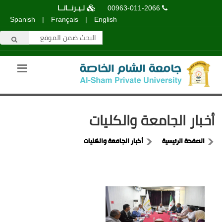
00963-011-2066
لـيـرنــاتــا
Spanish
|
Français
|
English
أخبار الجامعة والكليات
الصفحة الرئيسية
أخبار الجامعة والكليات