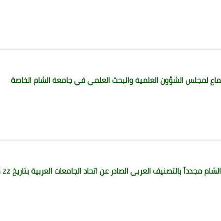
تماع لمجلس الشؤون العلمية والبحث العلمي في جامعة الشام الخاصة
مجدداً بالتصنيف العربي الصادر عن اتحاد الجامعات العربية بتاريخ 22 كانون الثاني 2025