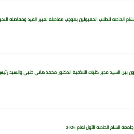
ون بين السيد مدير كليات اللاذقية الدكتور محمد هاني حلبي والسيد رئيس 
عة الشام الخاصة الأول لعام 2026