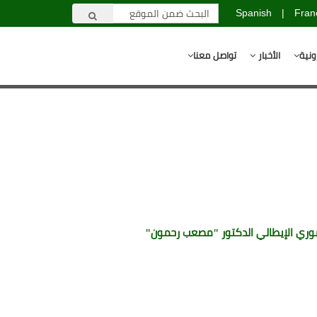
Spanish
|
Fran
ونية
الأخبار
تواصل معنا
سوري الإيطالي الدكتور "مصعب رحمون"