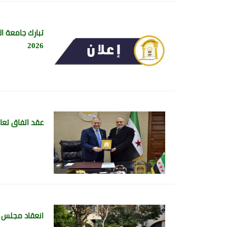
2026
عقد اتفاق تعا
انعقاد مجلس جام