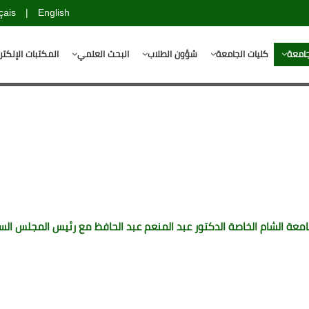
çais
|
English
جامعة
كليات الجامعة
شؤون الطلاب
البحث العلمي
المكتبات الإلكتر
معة الشام الخاصة الدكتور عبد المنعم عبد الحافظ مع رئيس المجلس ال