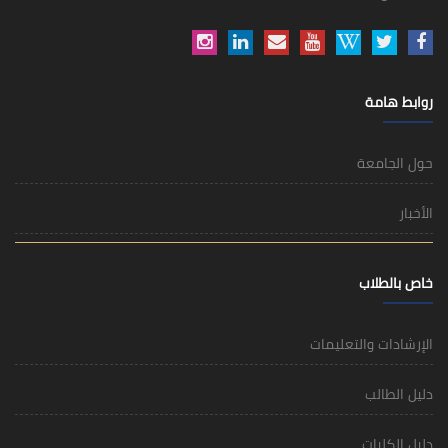
روابط هامة
حول الجامعة
الأخبار
خاص بالطلاب
الإرشادات والتعليمات
دليل الطالب
دليل الكليات