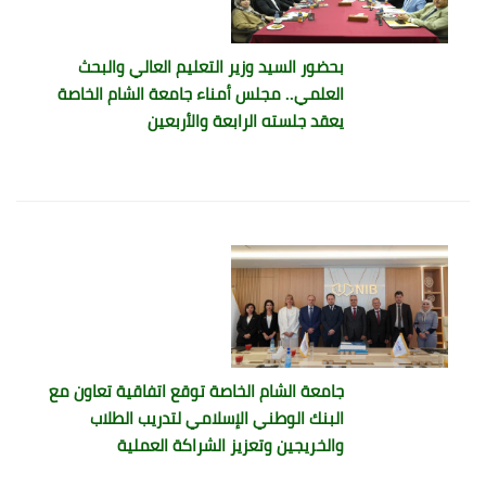
بحضور السيد وزير التعليم العالي والبحث
العلمي.. مجلس أمناء جامعة الشام الخاصة
يعقد جلسته الرابعة والأربعين
جامعة الشام الخاصة توقع اتفاقية تعاون مع
البنك الوطني الإسلامي لتدريب الطلاب
والخريجين وتعزيز الشراكة العملية