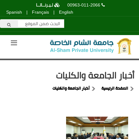
00963-011-2066
لـيـرنــاتــا
Spanish
|
Français
|
English
أخبار الجامعة والكليات
الصفحة الرئيسية
أخبار الجامعة والكليات