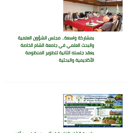
بمشاركة واسعة.. مجلس الشؤون العلمية
والبحث العلمي في جامعة الشام الخاصة
يعقد جلسته الثانية لتطوير المنظومة
الأكاديمية والبحثية