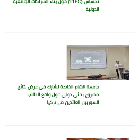
تكساس (TIEC) حول بناء الشراكات الجامعية
الدولية
جامعة الشام الخاصة تشارك في عرض نتائج
مشروع بحثي دولي حول واقع الطلاب
السوريين العائدين من تركيا