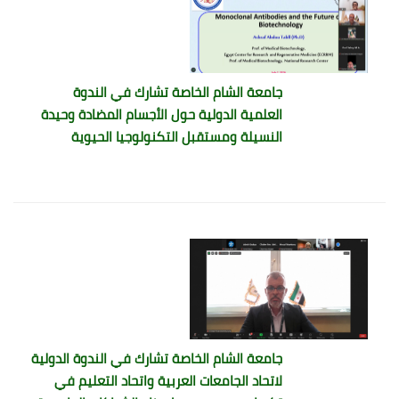
جامعة الشام الخاصة تشارك في الندوة
العلمية الدولية حول الأجسام المضادة وحيدة
النسيلة ومستقبل التكنولوجيا الحيوية
جامعة الشام الخاصة تشارك في الندوة الدولية
لاتحاد الجامعات العربية واتحاد التعليم في