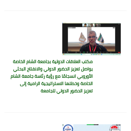
مكتب العلاقات الدولية بجامعة الشام الخاصة
يواصل تعزيز الحضور الدولي والانفتاح البحثي
الأوروبي انسجامًا مع رؤية رئاسة جامعة الشام
الخاصة وخطتها الاستراتيجية الرامية إلى
تعزيز الحضور الدولي للجامعة