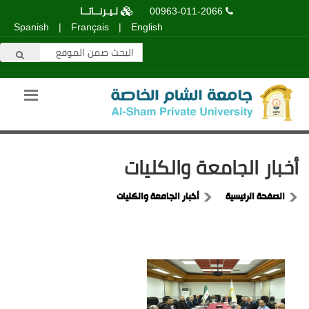
00963-011-2066
لـيـرنــاتــا
Spanish
|
Français
|
English
أخبار الجامعة والكليات
الصفحة الرئيسية
أخبار الجامعة والكليات