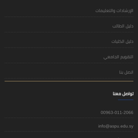
الإرشادات والتعليمات
دليل الطالب
دليل الكليات
التقويم الجامعي
اتصل بنا
تواصل معنا
00963-011-2066
info@aspu.edu.sy