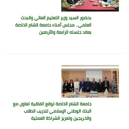
بحضور السيد وزير التعليم العالي والبحث
العلمي.. مجلس أمناء جامعة الشام الخاصة
يعقد جلسته الرابعة والأربعين
جامعة الشام الخاصة توقع اتفاقية تعاون مع
البنك الوطني الإسلامي لتدريب الطلاب
والخريجين وتعزيز الشراكة العملية