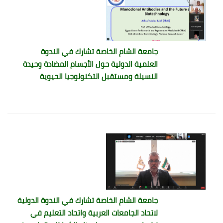
جامعة الشام الخاصة تشارك في الندوة
العلمية الدولية حول الأجسام المضادة وحيدة
النسيلة ومستقبل التكنولوجيا الحيوية
جامعة الشام الخاصة تشارك في الندوة الدولية
لاتحاد الجامعات العربية واتحاد التعليم في