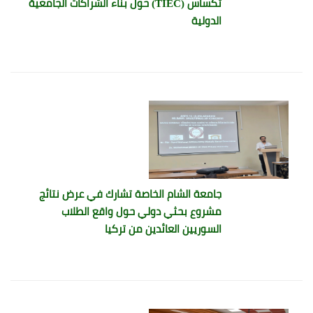
تكساس (TIEC) حول بناء الشراكات الجامعية
الدولية
جامعة الشام الخاصة تشارك في عرض نتائج
مشروع بحثي دولي حول واقع الطلاب
السوريين العائدين من تركيا