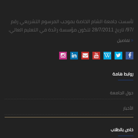
تأسست جامعة الشام الخاصة بموجب المرسوم التشريعي رقم
/97/ تاريخ 28/7/2011 لتكون مؤسسة رائدة في التعليم العالي.
تفاصيل
روابط هامة
حول الجامعة
الأخبار
خاص بالطلاب