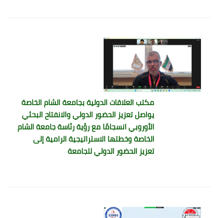
مكتب العلاقات الدولية بجامعة الشام الخاصة
يواصل تعزيز الحضور الدولي والانفتاح البحثي
الأوروبي انسجامًا مع رؤية رئاسة جامعة الشام
الخاصة وخطتها الاستراتيجية الرامية إلى
تعزيز الحضور الدولي للجامعة