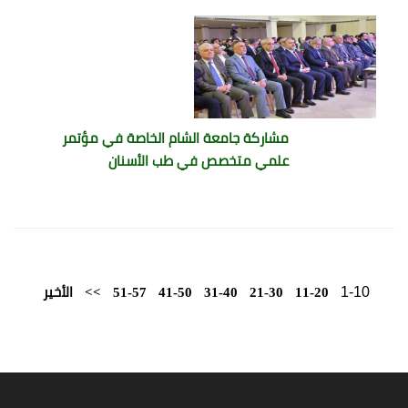
مشاركة جامعة الشام الخاصة في مؤتمر
علمي متخصص في طب الأسنان
1-10
11-20
21-30
31-40
41-50
51-57
>>
الأخير