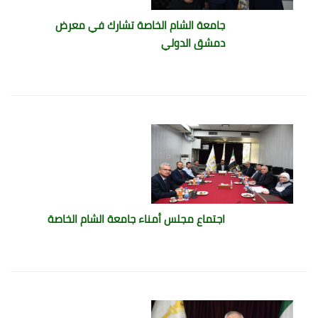
جامعة الشام الخاصة تشارك في معرض
دمشق الدولي
اجتماع مجلس أمناء جامعة الشام الخاصة