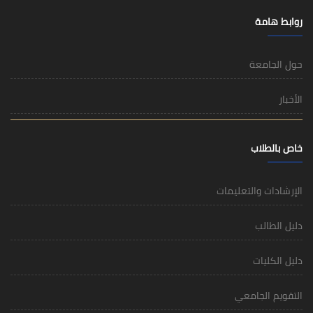
روابط هامة
حول الجامعة
الأخبار
خاص بالطلاب
الإرشادات والتعليمات
دليل الطالب
دليل الكليات
التقويم الجامعي