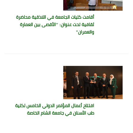
أقامت كليات الجامعة في اللاذقية محاضرة
ثقافية تحت عنوان: "الأقصى بين العمارة
والعمران"
افتتاح أعمال المؤتمر الدولي الخامس لكلية
طب الأسنان في جامعة الشام الخاصة