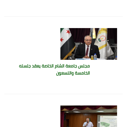
مجلس جامعة الشام الخاصة يعقد جلسته
الخامسة والتسعون