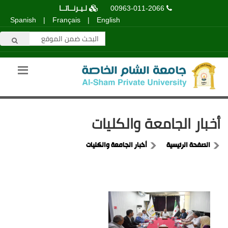
00963-011-2066
لـيـرنــاتــا
Spanish
|
Français
|
English
أخبار الجامعة والكليات
الصفحة الرئيسية
أخبار الجامعة والكليات