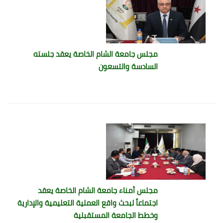
مجلس جامعة الشام الخاصة يعقد جلسته
السادسة والتسعون
مجلس أمناء جامعة الشام الخاصة يعقد
اجتماعاً لبحث واقع العملية التعليمية والإدارية
وخطط الجامعة المستقبلية