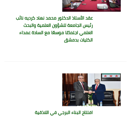
عقد الأستاذ الدكتور محمد نهاد كرديه نائب
رئيس الجامعة للشؤون العلمية والبحث
العلمي اجتماعًا موسعًا مع السادة عمداء
الكليات بدمشق
افتتاح البناء البرجي في اللاذقية