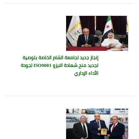
إنجاز جديد لجامعة الشام الخاصة بتوصية
تجديد منح شهادة الايزو ISO9001 لجودة
الأداء الإداري