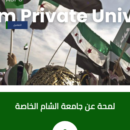
التفاصيل
لمحة عن جامعة الشام الخاصة