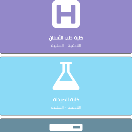
كلية طب الأسنان
اللاذقية - الصليبة
كلية الصيدلة
اللاذقية - الصليبة