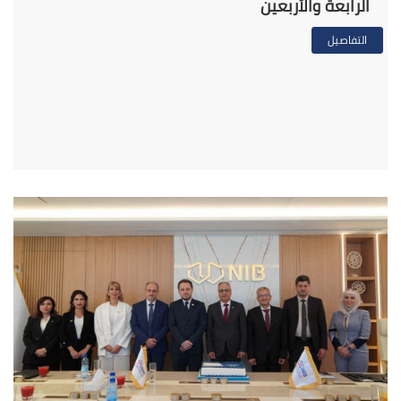
الرابعة والأربعين
التفاصيل