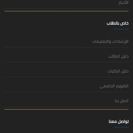
الأخبار
خاص بالطلاب
الإرشادات والتعليمات
دليل الطالب
دليل الكليات
التقويم الجامعي
اتصل بنا
تواصل معنا