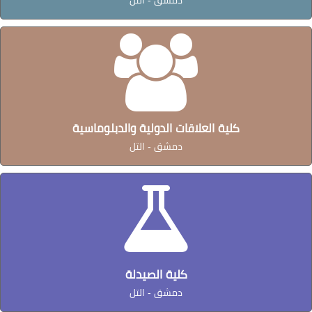
كلية العلاقات الدولية والدبلوماسية
دمشق - التل
كلية الصيدلة
دمشق - التل