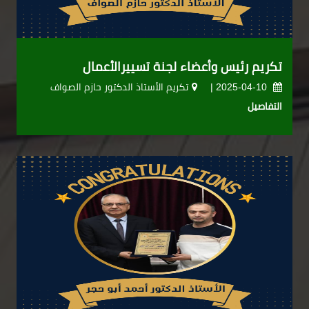
تكريم رئيس وأعضاء لجنة تسييرالأعمال
2025-04-10 |
تكريم الأستاذ الدكتور حازم الصواف
التفاصيل