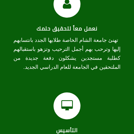
نعمل معاً لتحقيق حلمك
تهنئ جامعة الشام الخاصة طلابها الجدد بانتسابهم
إليها وترحب بهم أجمل الترحيب وتزهو باستقبالهم
كطلبة مستجدين يشكلون دفعة جديدة من
الملتحقين في الجامعة للعام الدراسي الجديد.
التأسيس