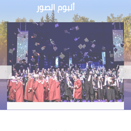
ألبوم الصور