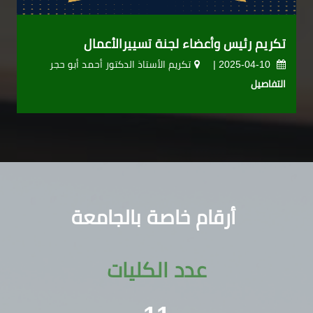
تكريم رئيس وأعضاء لجنة تسييرالأعمال
2025-04-10 |
تكريم الأستاذ الدكتور أحمد أبو حجر
التفاصيل
أرقام خاصة بالجامعة
عدد الكليات