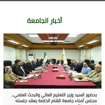
أخبار الجامعة
بحضور السيد وزير التعليم العالي والبحث العلمي..
مجلس أمناء جامعة الشام الخاصة يعقد جلسته