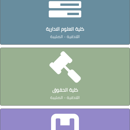
كلية العلوم الادارية
اللاذقية - الصليبة
كلية الحقوق
اللاذقية - الصليبة