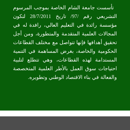
تأسست جامعة الشام الخاصة بموجب المرسوم
التشريعي رقم /97/ تاريخ 28/7/2011 لتكون
مؤسسة رائدة في التعليم العالي، رافدة له في
المجالات العلمية المتقدمة والمتطورة، ومن أجل
تحقيق أهدافها فإنها تتواصل مع مختلف القطاعات
الحكومية والخاصة، بغرض المساهمة في التنمية
المستدامة لهذه القطاعات، وهي تتطلع لتلبية
احتياجات سوق العمل بالأطر العلمية المتخصصة
والفعالة في بناء الاقتصاد الوطني وتطويره.