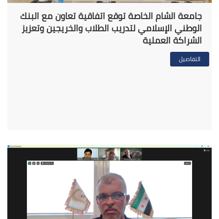
جامعة الشام الخاصة توقع اتفاقية تعاون مع البنك
الوطني الإسلامي لتدريب الطلاب والخريجين وتعزيز
الشراكة العملية
التفاصيل