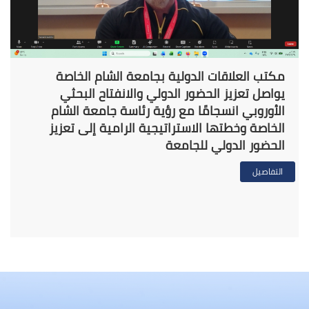
مكتب العلاقات الدولية بجامعة الشام الخاصة
يواصل تعزيز الحضور الدولي والانفتاح البحثي
الأوروبي انسجامًا مع رؤية رئاسة جامعة الشام
الخاصة وخطتها الاستراتيجية الرامية إلى تعزيز
الحضور الدولي للجامعة
التفاصيل