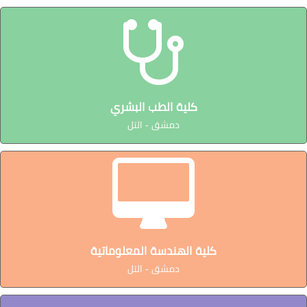
كلية الطب البشري
دمشق - التل
كلية الهندسة المعلوماتية
دمشق - التل