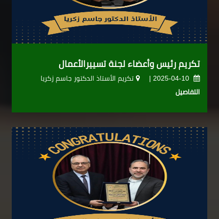
تكريم رئيس وأعضاء لجنة تسييرالأعمال
2025-04-10 |
تكريم الأستاذ الدكتور جاسم زكريا
التفاصيل