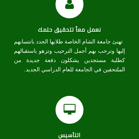
نعمل معاً لتحقيق حلمك
تهنئ جامعة الشام الخاصة طلابها الجدد بانتسابهم
إليها وترحب بهم أجمل الترحيب وتزهو باستقبالهم
كطلبة مستجدين يشكلون دفعة جديدة من
الملتحقين في الجامعة للعام الدراسي الجديد.
التأسيس