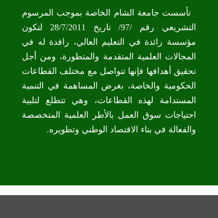
تأسست جامعة الشام الخاصة بموجب المرسوم
التشريعي رقم /97/ تاريخ 28/7/2011 لتكون
مؤسسة رائدة في التعليم العالي، رافدة له في
المجالات العلمية المتقدمة والمتطورة، ومن أجل
تحقيق أهدافها فإنها تتواصل مع مختلف القطاعات
الحكومية والخاصة، بغرض المساهمة في التنمية
المستدامة لهذه القطاعات، وهي تتطلع لتلبية
احتياجات سوق العمل بالأطر العلمية المتخصصة
والفعالة في بناء الاقتصاد الوطني وتطويره.