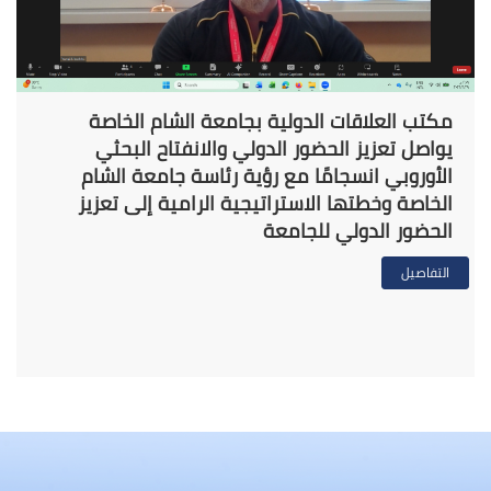
مكتب العلاقات الدولية بجامعة الشام الخاصة
يواصل تعزيز الحضور الدولي والانفتاح البحثي
الأوروبي انسجامًا مع رؤية رئاسة جامعة الشام
الخاصة وخطتها الاستراتيجية الرامية إلى تعزيز
الحضور الدولي للجامعة
التفاصيل