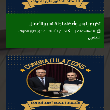
تكريم رئيس وأعضاء لجنة تسييرالأعمال
2025-04-10 |
تكريم الأستاذ الدكتور حازم الصواف
التفاصيل