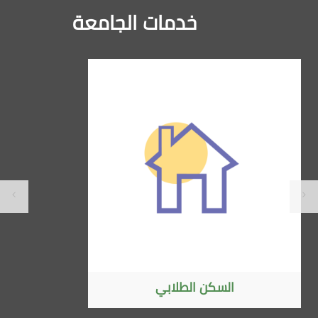
خدمات الجامعة
الاتفاقيات