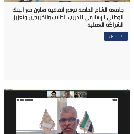
جامعة الشام الخاصة توقع اتفاقية تعاون مع البنك
الوطني الإسلامي لتدريب الطلاب والخريجين وتعزيز
الشراكة العملية
التفاصيل