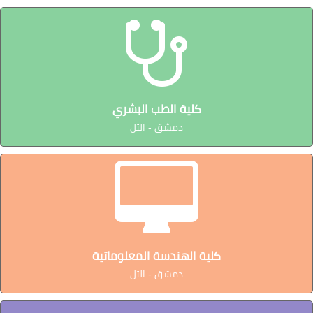
كلية الطب البشري
دمشق - التل
كلية الهندسة المعلوماتية
دمشق - التل