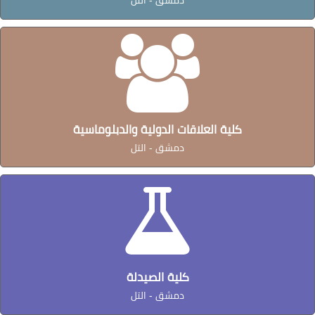
كلية العلاقات الدولية والدبلوماسية
دمشق - التل
كلية الصيدلة
دمشق - التل