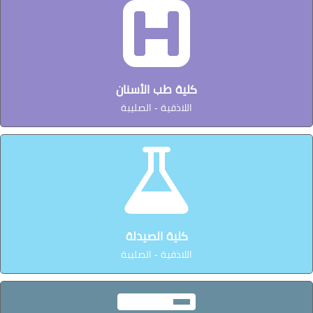
كلية طب الأسنان
اللاذقية - الصليبة
كلية الصيدلة
اللاذقية - الصليبة