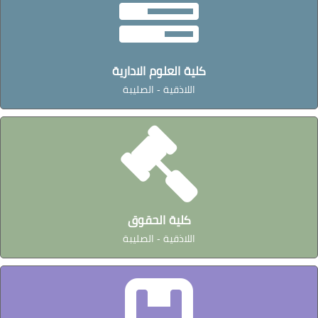
كلية العلوم الادارية
اللاذقية - الصليبة
كلية الحقوق
اللاذقية - الصليبة