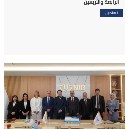
الرابعة والأربعين
التفاصيل