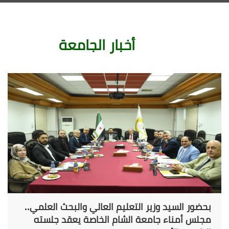
أخبار الجامعة
بحضور السيد وزير التعليم العالي والبحث العلمي..
مجلس أمناء جامعة الشام الخاصة يعقد جلسته