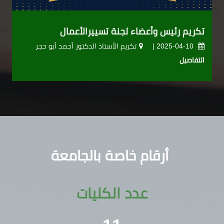
تكريم رئيس وأعضاء لجنة تسييرالأعمال
2025-04-10 |
تكريم الأستاذ الدكتور أحمد أبو حجر
التفاصيل
أرقام خاصة بالجامعة
عدد الكليات