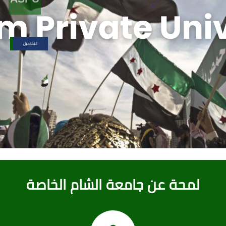
التفاصيل
لمحة عن جامعة الشام الخاصة