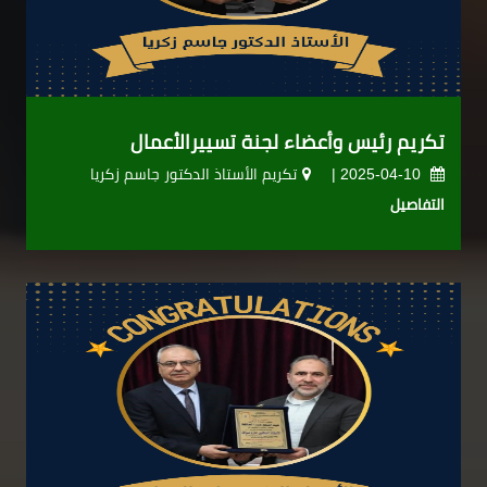
تكريم رئيس وأعضاء لجنة تسييرالأعمال
2025-04-10 |
تكريم الأستاذ الدكتور جاسم زكريا
التفاصيل