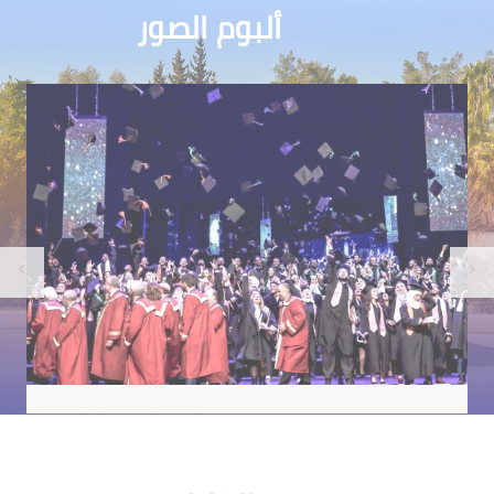
ألبوم الصور