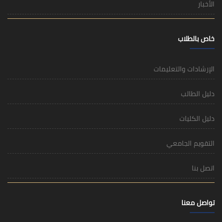
الأخبار
خاص بالطلاب
الإرشادات والتعليمات
دليل الطالب
دليل الكليات
التقويم الجامعي
اتصل بنا
تواصل معنا