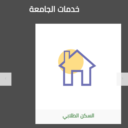
خدمات الجامعة
الاتفاقيات