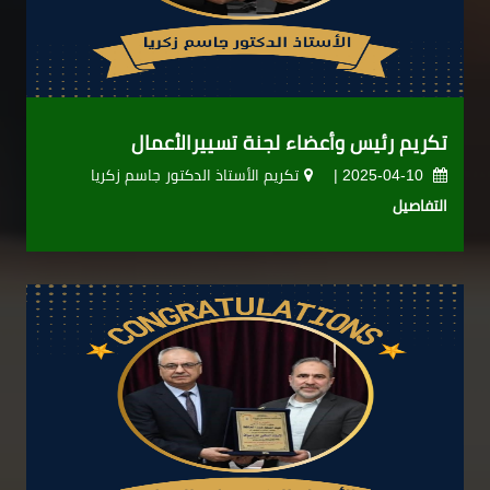
تكريم رئيس وأعضاء لجنة تسييرالأعمال
2025-04-10 |
تكريم الأستاذ الدكتور جاسم زكريا
التفاصيل