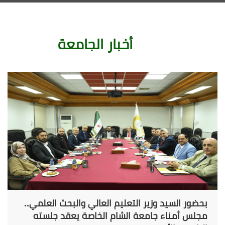
أخبار الجامعة
بحضور السيد وزير التعليم العالي والبحث العلمي..
مجلس أمناء جامعة الشام الخاصة يعقد جلسته