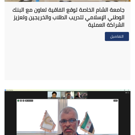
جامعة الشام الخاصة توقع اتفاقية تعاون مع البنك
الوطني الإسلامي لتدريب الطلاب والخريجين وتعزيز
الشراكة العملية
التفاصيل