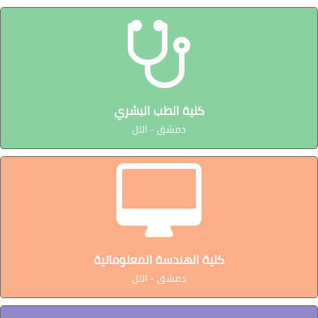
كلية الطب البشري
دمشق - التل
كلية الهندسة المعلوماتية
دمشق - التل