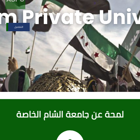
التفاصيل
لمحة عن جامعة الشام الخاصة