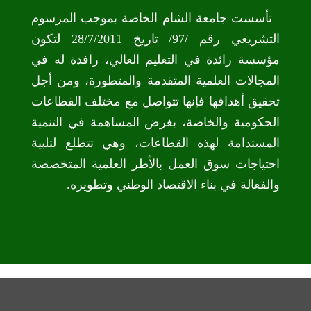
تأسست جامعة الشام الخاصة بموجب المرسوم
التشريعي رقم /97/ تاريخ 28/7/2011 لتكون
مؤسسة رائدة في التعليم العالي، رافدة له في
المجالات العلمية المتقدمة والمتطورة، ومن أجل
تحقيق أهدافها فإنها تتواصل مع مختلف القطاعات
الحكومية والخاصة، بغرض المساهمة في التنمية
المستدامة لهذه القطاعات، وهي تتطلع لتلبية
احتياجات سوق العمل بالأطر العلمية المتخصصة
والفعالة في بناء الاقتصاد الوطني وتطويره.