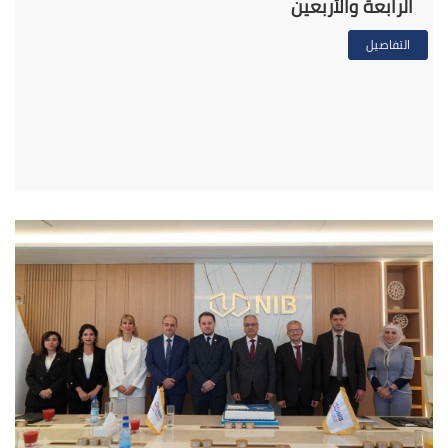
الرابعة والأربعين
التفاصيل