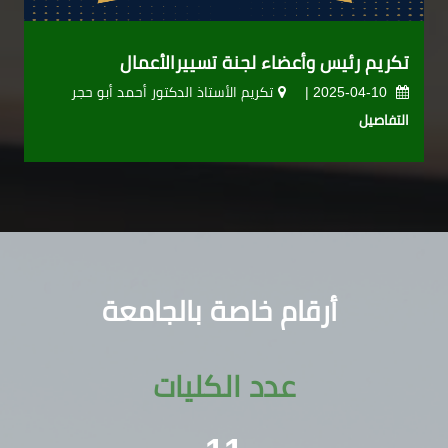
تكريم رئيس وأعضاء لجنة تسييرالأعمال
2025-04-10 |
تكريم الأستاذ الدكتور أحمد أبو حجر
التفاصيل
أرقام خاصة بالجامعة
عدد الكليات