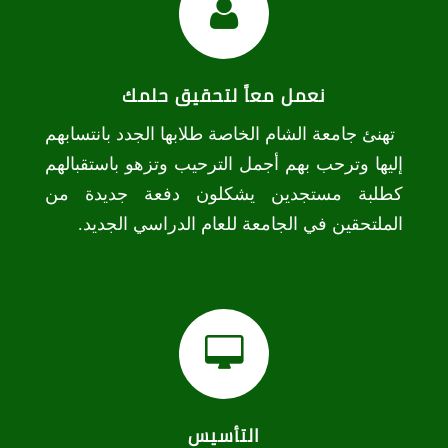
نعمل معاً لتحقيق حلمك
تهنئ جامعة الشام الخاصة طلابها الجدد بانتسابهم
إليها وترحب بهم أجمل الترحيب وتزهو باستقبالهم
كطلبة مستجدين يشكلون دفعة جديدة من
الملتحقين في الجامعة للعام الدراسي الجديد.
التأسيس