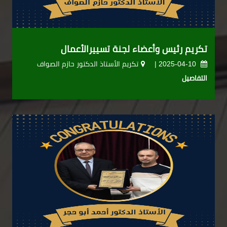
تكريم رئيس وأعضاء لجنة تسييرالأعمال
2025-04-10 |
تكريم الأستاذ الدكتور حازم الصواف
التفاصيل