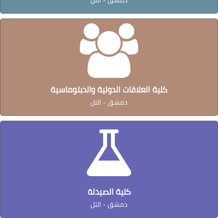
كلية العلاقات الدولية والدبلوماسية
دمشق - التل
كلية الصيدلة
دمشق - التل