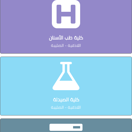
كلية طب الأسنان
اللاذقية - الصليبة
كلية الصيدلة
اللاذقية - الصليبة