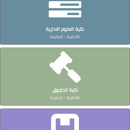
كلية العلوم الادارية
اللاذقية - الصليبة
كلية الحقوق
اللاذقية - الصليبة