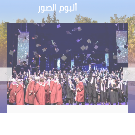
ألبوم الصور