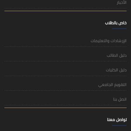
الأخبار
خاص بالطلاب
الإرشادات والتعليمات
دليل الطالب
دليل الكليات
التقويم الجامعي
اتصل بنا
تواصل معنا