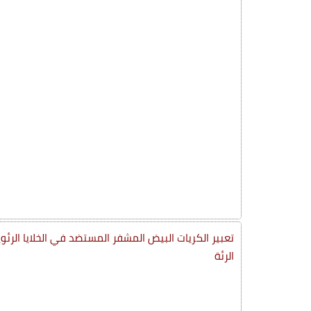
تعبير الكريات البيض المشفر المستضد في الخلايا الرئ
الرئة