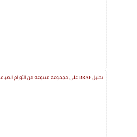
تحليل BRAF على مجموعة متنوعة من الأورام الصباغية