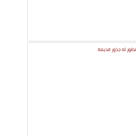
تطور له جذور قديمة