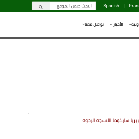
Spanish
|
Fran
ونية
الأخبار
تواصل معنا
يريا ساركوما الأنسجة الرخوة