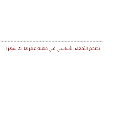
تضخم الأمعاء الأساسي في طفلة عمرها 23 شهرًا