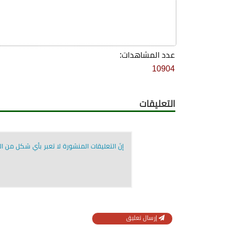
عدد المشاهدات:
10904
التعليقات
إنّ التعليقات المنشورة لا تعبر بأي شكل من الأ
إرسال تعليق