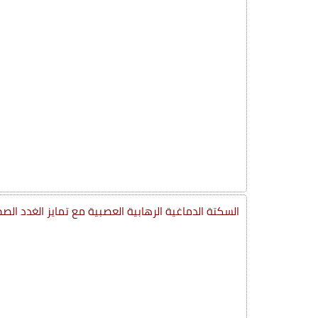
السكتة الدماغية الرهابية العصبية مع تمايز الغدد الص