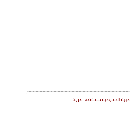
عصبية المحيطية منخفضة الدرجة