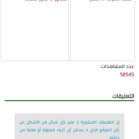
عدد المشاهدات:
58545
التعليقات
إنّ التعليقات المنشورة لا تعبر بأي شكل من الأشكال عن
رأي الموقع الذي لا يتحمّل أي أعباء معنويّة أو ماديّة من
جرّائها