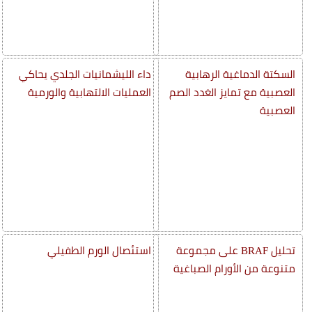
السكتة الدماغية الرهابية
داء الليشمانيات الجلدي يحاكي
العصبية مع تمايز الغدد الصم
العمليات الالتهابية والورمية
العصبية
تحليل BRAF على مجموعة
استئصال الورم الطفيلي
متنوعة من الأورام الصباغية