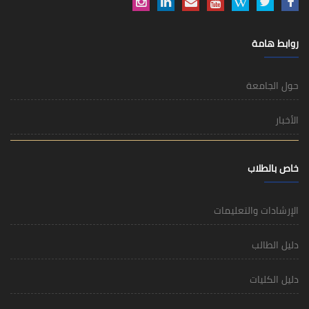
روابط هامة
حول الجامعة
الأخبار
خاص بالطلاب
الإرشادات والتعليمات
دليل الطالب
دليل الكليات