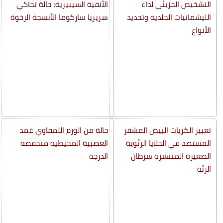
التشخيص الجزيئي لداء
الأنفية السيبيرية: حالة تحاكي
الليشمانيات الجلدية وتحديد
سريريا ساركوما الأنسجة الرخوة
الأنواع
تعبير الكريات البيض المشفر
حالة من الورم اللمفاوي غمد
المستضد في الخلايا الرئوية
العصبية المحيطية منخفضة
الصغيرة المنتشرة سرطان
الدرجة
الرئة