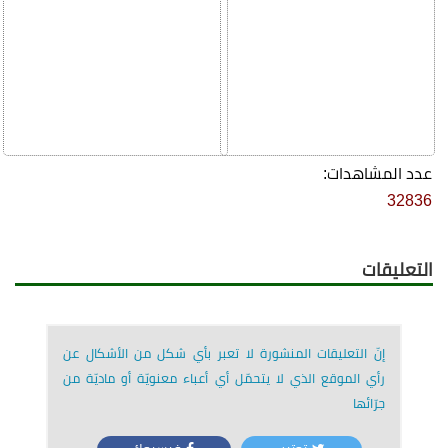
عدد المشاهدات:
32836
التعليقات
إنّ التعليقات المنشورة لا تعبر بأي شكل من الأشكال عن
رأي الموقع الذي لا يتحمّل أي أعباء معنويّة أو ماديّة من
جرّائها