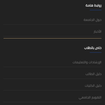
روابط هامة
حول الجامعة
الأخبار
خاص بالطلاب
الإرشادات والتعليمات
دليل الطالب
دليل الكليات
التقويم الجامعي