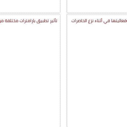
فعاليتها في أثناء نزع الحاصرات
تأثير تطبيق بارامترات مختلفة من