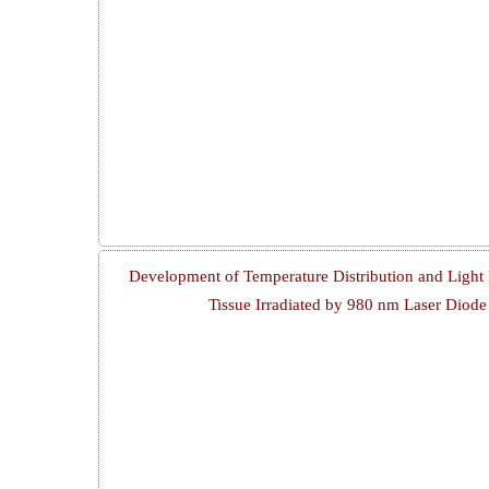
Development of Temperature Distribution and Light 
Tissue Irradiated by 980 nm Laser Dio