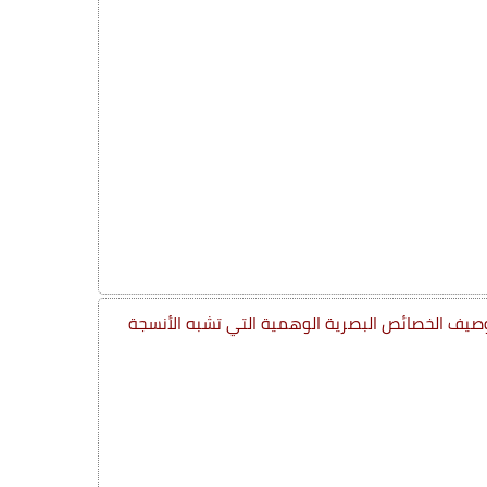
وصيف الخصائص البصرية الوهمية التي تشبه الأنسجة