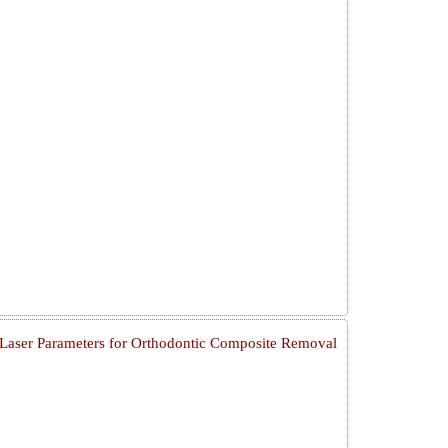
aser Parameters for Orthodontic Composite Removal