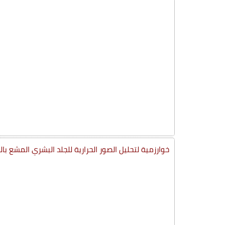
خوارزمية لتحليل الصور الحرارية للجلد البشري المشع بالل