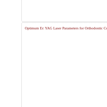
Optimum Er: YAG Laser Parameters for Orthodontic Co