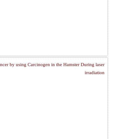
ancer by using Carcinogen in the Hamster During laser
irradiation