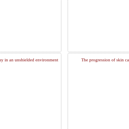
hy in an unshielded environment
The progression of skin c