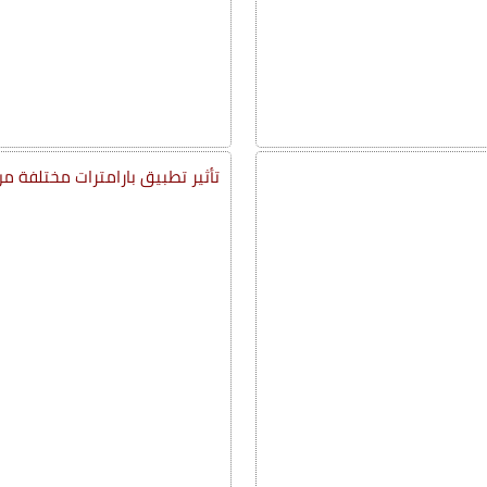
تأثير تطبيق بارامترات مختلفة من