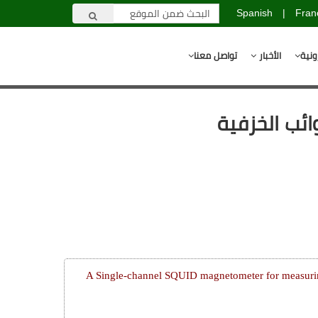
Spanish
|
Fran
ونية
الأخبار
تواصل معنا
A Single-channel SQUID magnetometer for measurin