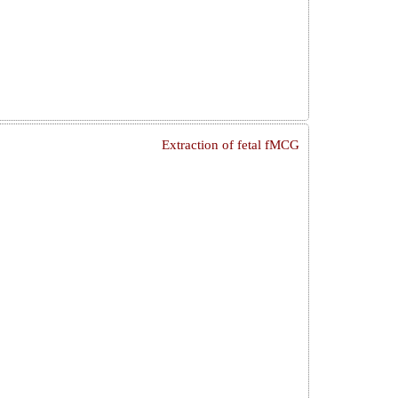
Extraction of fetal fMCG