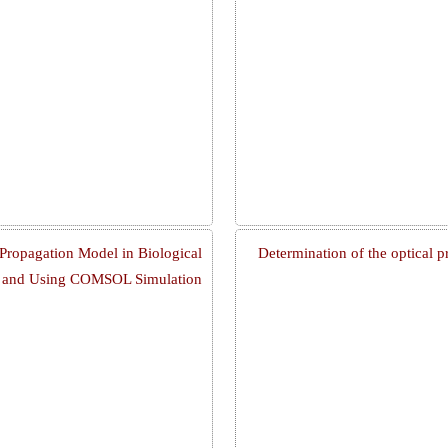
Propagation Model in Biological
Determination of the optical 
de and Using COMSOL Simulation