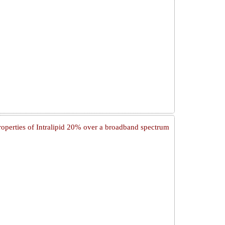
properties of Intralipid 20% over a broadband spectrum