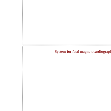
System for fetal magnetocardiograp