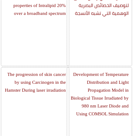
لتوصيف الخصائص البصرية
properties of Intralipid 20%
الوهمية التي تشبه الأنسجة
over a broadband spectrum
The progression of skin cancer
Development of Temperature
by using Carcinogen in the
Distribution and Light
Hamster During laser irradiation
Propagation Model in
Biological Tissue Irradiated by
980 nm Laser Diode and
Using COMSOL Simulation