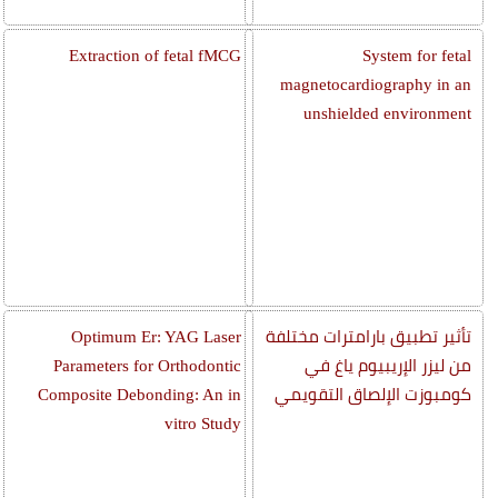
Extraction of fetal fMCG
System for fetal
magnetocardiography in an
unshielded environment
تأثير تطبيق بارامترات مختلفة
Optimum Er: YAG Laser
من ليزر الإريبيوم ياغ في
Parameters for Orthodontic
كومبوزت الإلصاق التقويمي
Composite Debonding: An in
vitro Study