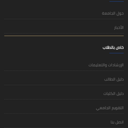
حول الجامعة
الأخبار
خاص بالطلاب
الإرشادات والتعليمات
دليل الطالب
دليل الكليات
التقويم الجامعي
اتصل بنا