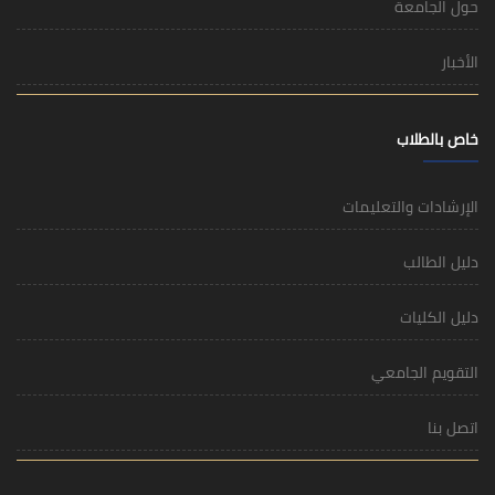
حول الجامعة
الأخبار
خاص بالطلاب
الإرشادات والتعليمات
دليل الطالب
دليل الكليات
التقويم الجامعي
اتصل بنا