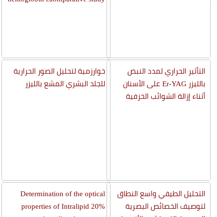
التأثير الحراري لمدد النبض
خوارزمية لتحليل الصور الحرارية
بالليزر Er-YAG على الأسنان
للجلد البشري المشع بالليزر
أثناء إزالة الشوائب الخزفية
التحليل الطيفي واسع النطاق
Determination of the optical
لتوصيف الخصائص البصرية
properties of Intralipid 20%